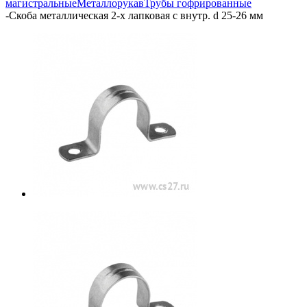
магистральные
Металлорукав
Трубы гофрированные
-
Скоба металлическая 2-х лапковая с внутр. d 25-26 мм