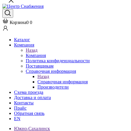
Корзина
0
0
Каталог
Компания
Назад
Компания
Политика конфиденциальности
Поставщикам
Справочная информация
Назад
Справочная информация
Производители
Схема проезда
Доставка и оплата
Контакты
Прайс
Обратная связь
EN
Южно-Сахалинск