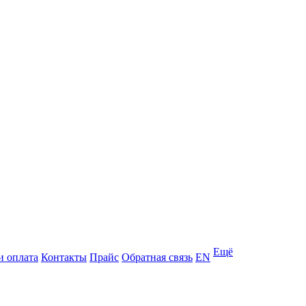
Ещё
и оплата
Контакты
Прайс
Обратная связь
EN