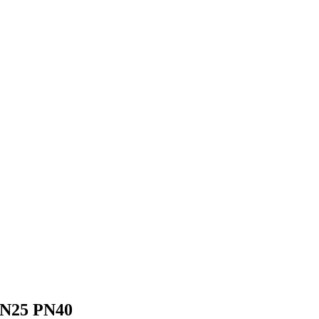
N25 PN40