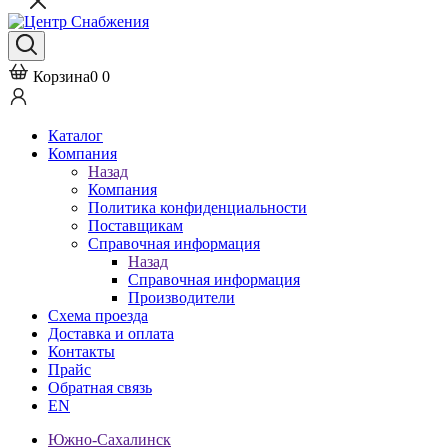
Корзина
0
0
Каталог
Компания
Назад
Компания
Политика конфиденциальности
Поставщикам
Справочная информация
Назад
Справочная информация
Производители
Схема проезда
Доставка и оплата
Контакты
Прайс
Обратная связь
EN
Южно-Сахалинск