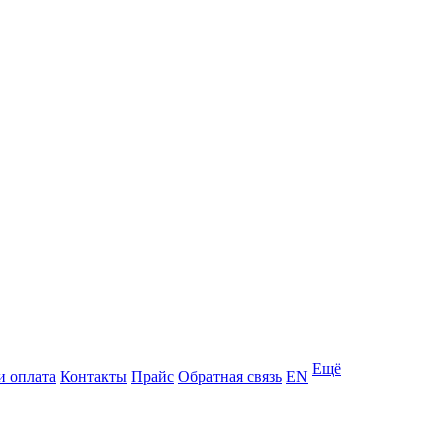
Ещё
и оплата
Контакты
Прайс
Обратная связь
EN