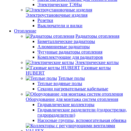
Электрические ТЭНы
Электроустановочные изделия
Розетки
Выключатели и вилки
Отопление
Радиаторы отопления
Биметаллические радиаторы
Алюминиевые радиаторы
Чугунные радиаторы отопления
Комплектующие для радиаторов
Электрические котлы
Газовые котлы
HUBERT
Теплые полы
Теплые водяные полы
Секции нагревательные кабельные
Оборудование для монтажа систем отопления
Гидравлические коллекторы
Гидравлические разделители (гидрострелки,
гидроразделители)
Насосные группы, вспомогательная обвязка