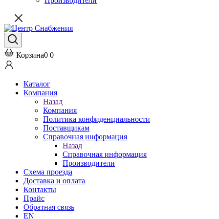
Производители
Корзина
0
0
Каталог
Компания
Назад
Компания
Политика конфиденциальности
Поставщикам
Справочная информация
Назад
Справочная информация
Производители
Схема проезда
Доставка и оплата
Контакты
Прайс
Обратная связь
EN