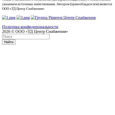
указанием источника заимствования. Автором (правообладателем) является
ООО «ТД Центр Снабжения»
Политика конфиденциальности
2026 © ООО «ТД Центр Снабжения»
Найти