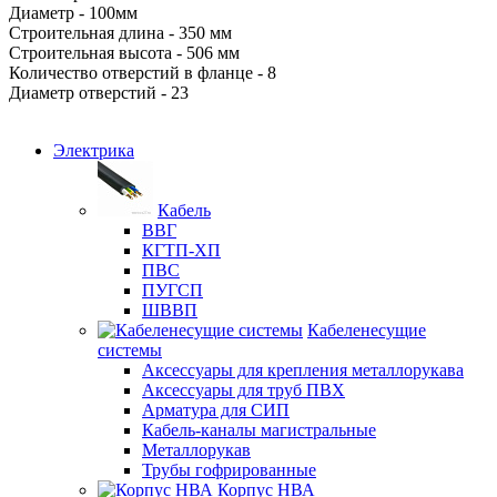
Диаметр - 100мм
Строительная длина - 350 мм
Строительная высота - 506 мм
Количество отверстий в фланце - 8
Диаметр отверстий - 23
Электрика
Кабель
ВВГ
КГТП-ХП
ПВС
ПУГСП
ШВВП
Кабеленесущие
системы
Аксессуары для крепления металлорукава
Аксессуары для труб ПВХ
Арматура для СИП
Кабель-каналы магистральные
Металлорукав
Трубы гофрированные
Корпус НВА