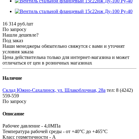
16 314
руб.
/шт
По запросу
Нашли дешевле?
Под заказ
Наши менеджеры обязательно свяжутся с вами и уточнят
условия заказа
Цена действительна только для интернет-магазина и может
отличаться от цен в розничных магазинах
Наличие
Склад Южно-Сахалинск, ул. Шлакоблочная, 28а
тел: 8 (4242)
559-559
По запросу
Описание
Рабочее давление - 4,0МПа
Температура рабочей среды - от +40°С до +465°С
Класс герметичности - А