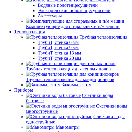
Водяные полотенцесушители
Электрические полотенцесушители
Аксессуары
Комплектующие для стиральных и п/м машин
Теплоизоляция
Трубная теплоизоляция
ТрубиТ, стенка 6 мм
ТрубиТ, стенка 9 мм
ТрубиТ, стенка 13 мм
ТрубиТ, стенка 20 мм
Трубная теплоизоляция для теплых полов
Трубная теплоизоляция для кондиционеров
Зажимы, скотч
Приборы
Счетчики воды
бытовые
Счетчики воды
многоструйные
Счетчики воды
одноструйные
Манометры