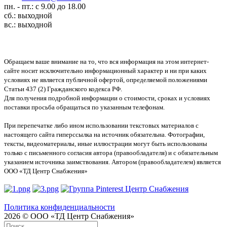
пн. - пт.: с 9.00 до 18.00
сб.: выходной
вс.: выходной
Обращаем ваше внимание на то, что вся информация на этом интернет-
сайте носит исключительно информационный характер и ни при каких
условиях не является публичной офертой, определяемой положениями
Статьи 437 (2) Гражданского кодекса РФ.
Для получения подробной информации о стоимости, сроках и условиях
поставки просьба обращаться по указанным телефонам.
При перепечатке либо ином использовании текстовых материалов с
настоящего сайта гиперссылка на источник обязательна. Фотографии,
тексты, видеоматериалы, иные иллюстрации могут быть использованы
только с письменного согласия автора (правообладателя) и с обязательным
указанием источника заимствования. Автором (правообладателем) является
ООО «ТД Центр Снабжения»
Политика конфиденциальности
2026 © ООО «ТД Центр Снабжения»