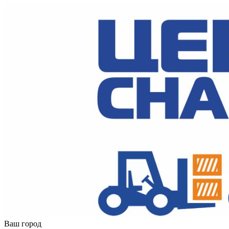
Ваш город