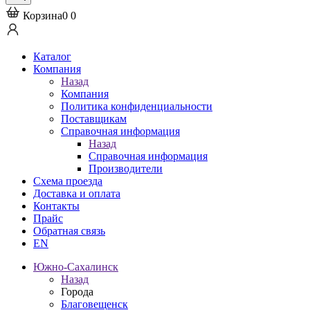
Корзина
0
0
Каталог
Компания
Назад
Компания
Политика конфиденциальности
Поставщикам
Справочная информация
Назад
Справочная информация
Производители
Схема проезда
Доставка и оплата
Контакты
Прайс
Обратная связь
EN
Южно-Сахалинск
Назад
Города
Благовещенск