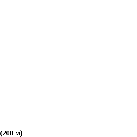
(200 м)