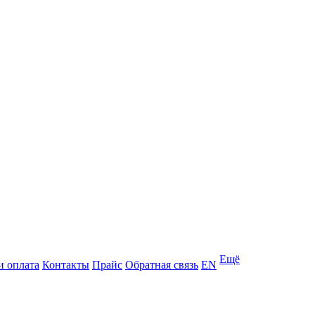
Ещё
и оплата
Контакты
Прайс
Обратная связь
EN