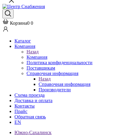
Корзина
0
0
Каталог
Компания
Назад
Компания
Политика конфиденциальности
Поставщикам
Справочная информация
Назад
Справочная информация
Производители
Схема проезда
Доставка и оплата
Контакты
Прайс
Обратная связь
EN
Южно-Сахалинск