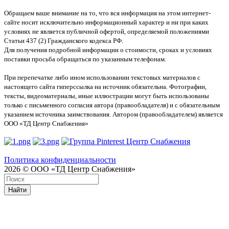
Обращаем ваше внимание на то, что вся информация на этом интернет-
сайте носит исключительно информационный характер и ни при каких
условиях не является публичной офертой, определяемой положениями
Статьи 437 (2) Гражданского кодекса РФ.
Для получения подробной информации о стоимости, сроках и условиях
поставки просьба обращаться по указанным телефонам.
При перепечатке либо ином использовании текстовых материалов с
настоящего сайта гиперссылка на источник обязательна. Фотографии,
тексты, видеоматериалы, иные иллюстрации могут быть использованы
только с письменного согласия автора (правообладателя) и с обязательным
указанием источника заимствования. Автором (правообладателем) является
ООО «ТД Центр Снабжения»
Политика конфиденциальности
2026 © ООО «ТД Центр Снабжения»
Найти