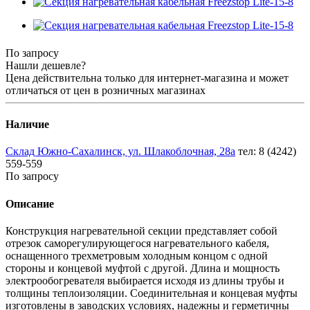
По запросу
Нашли дешевле?
Цена действительна только для интернет-магазина и может
отличаться от цен в розничных магазинах
Наличие
Склад Южно-Сахалинск, ул. Шлакоблочная, 28а
тел: 8 (4242)
559-559
По запросу
Описание
Конструкция нагревательной секции представляет собой
отрезок саморегулирующегося нагревательного кабеля,
оснащенного трехметровым холодным концом с одной
стороны и концевой муфтой с другой. Длина и мощность
электрообогревателя выбирается исходя из длины трубы и
толщины теплоизоляции. Соединительная и концевая муфты
изготовлены в заводских условиях, надежны и герметичны