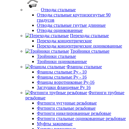
Отводы стальные
Отводы стальные крутоизогнутые 90
градусов
Отводы стальные гнутые длинные
Отводы оцинкованные
Переходы стальные
Переходы концентрические
Переходы концентрические оцинкованные
Тройники стальные
Тройники стальные
Тройники оцинкованные
Фланцы стальные
Фланцы стальные Ру - 10
Фланцы стальные Ру - 16
Фланцы воротниковые Ру-16
Заглушки фланцевые Ру 16
Фитинги трубные
резьбовые
Фитинги чугунные резьбовые
Фитинги стальные резьбовые
Фитинги никелированные резьбовые
Фитинги стальные оцинкованные резьбовые
Муфты зажимные
Хомуты ремонтные