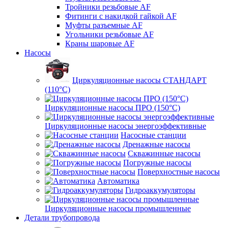
Тройники резьбовые AF
Фитинги с накидкой гайкой AF
Муфты разъемные AF
Угольники резьбовые AF
Краны шаровые AF
Насосы
Циркуляционные насосы СТАНДАРТ
(110°C)
Циркуляционные насосы ПРО (150°C)
Циркуляционные насосы энергоэффективные
Насосные станции
Дренажные насосы
Скважинные насосы
Погружные насосы
Поверхностные насосы
Автоматика
Гидроаккумуляторы
Циркуляционные насосы промышленные
Детали трубопровода