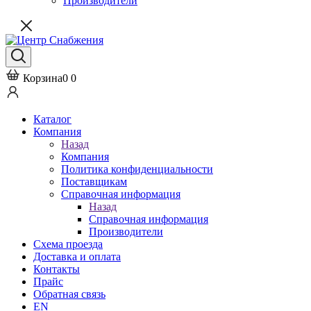
Производители
Корзина
0
0
Каталог
Компания
Назад
Компания
Политика конфиденциальности
Поставщикам
Справочная информация
Назад
Справочная информация
Производители
Схема проезда
Доставка и оплата
Контакты
Прайс
Обратная связь
EN