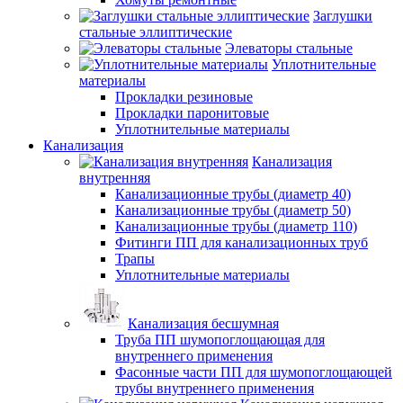
Заглушки
стальные эллиптические
Элеваторы стальные
Уплотнительные
материалы
Прокладки резиновые
Прокладки паронитовые
Уплотнительные материалы
Канализация
Канализация
внутренняя
Канализационные трубы (диаметр 40)
Канализационные трубы (диаметр 50)
Канализационные трубы (диаметр 110)
Фитинги ПП для канализационных труб
Трапы
Уплотнительные материалы
Канализация бесшумная
Труба ПП шумопоглощающая для
внутреннего применения
Фасонные части ПП для шумопоглощающей
трубы внутреннего применения