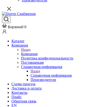
Производители
Корзина
0
0
Каталог
Компания
Назад
Компания
Политика конфиденциальности
Поставщикам
Справочная информация
Назад
Справочная информация
Производители
Схема проезда
Доставка и оплата
Контакты
Прайс
Обратная связь
EN