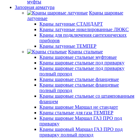
муфты
Запорная арматура
Краны шаровые
латунные
Краны латунные СТАНДАРТ
Краны латунные никелированные ЛЮКС
Краны для подключения сантехнических
приборов
Краны латунные ТЕМПЕР
Краны стальные
Краны шаровые стальные муфтовые
Краны шаровые стальные под приварку
Краны шаровые стальные под приварку
полный проход
Краны шаровые стальные фланцевые
Краны шаровые стальные фланцевые
полный проход
Краны шаровые стальные со штампованным
фланцем
Краны шаровые Маршал не стандарт
Краны стальные для газа ТЕМПЕР
Краны шаровые Маршал ГАЗ ПРО под
приварку
Краны шаровый Маршал ГАЗ ПРО под
приварку полный проход