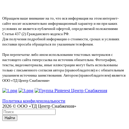
Обращаем ваше внимание на то, что вся информация на этом интернет-
сайте носит исключительно информационный характер и ни при каких
условиях не является публичной офертой, определяемой положениями
Статьи 437 (2) Гражданского кодекса РФ.
Для получения подробной информации о стоимости, сроках и условиях
поставки просьба обращаться по указанным телефонам.
При перепечатке либо ином использовании текстовых материалов с
настоящего сайта гиперссылка на источник обязательна. Фотографии,
тексты, видеоматериалы, иные иллюстрации могут быть использованы
только с письменного согласия автора (правообладателя) и с обязательным
указанием источника заимствования. Автором (правообладателем) является
ООО «ТД Центр Снабжения»
Политика конфиденциальности
2026 © ООО «ТД Центр Снабжения»
Найти