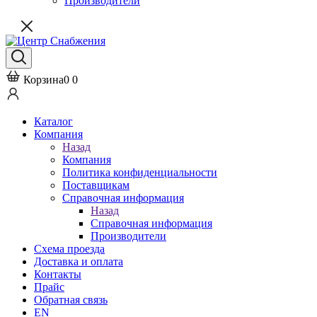
Производители
Корзина
0
0
Каталог
Компания
Назад
Компания
Политика конфиденциальности
Поставщикам
Справочная информация
Назад
Справочная информация
Производители
Схема проезда
Доставка и оплата
Контакты
Прайс
Обратная связь
EN