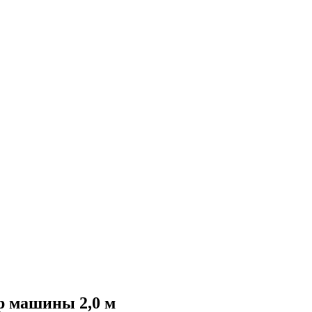
р машины 2,0 м