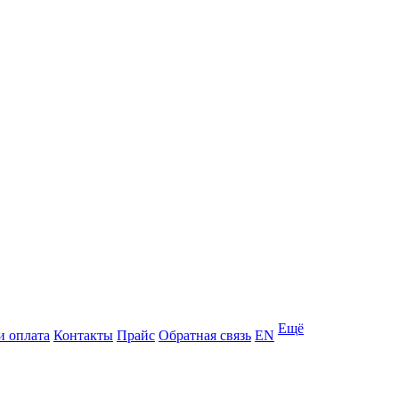
Ещё
и оплата
Контакты
Прайс
Обратная связь
EN