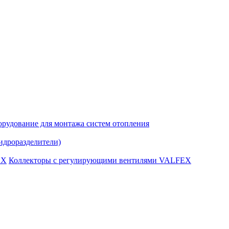
рудование для монтажа систем отопления
идроразделители)
Коллекторы с регулирующими вентилями VALFEX