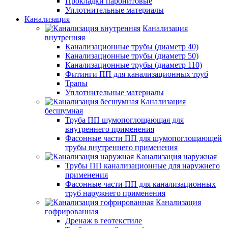
Прокладки паронитовые
Уплотнительные материалы
Канализация
Канализация
внутренняя
Канализационные трубы (диаметр 40)
Канализационные трубы (диаметр 50)
Канализационные трубы (диаметр 110)
Фитинги ПП для канализационных труб
Трапы
Уплотнительные материалы
Канализация
бесшумная
Труба ПП шумопоглощающая для
внутреннего применения
Фасонные части ПП для шумопоглощающей
трубы внутреннего применения
Канализация наружная
Трубы ПП канализационные для наружнего
применения
Фасонные части ПП для канализационных
труб наружнего применения
Канализация
гофрированная
Дренаж в геотекстиле