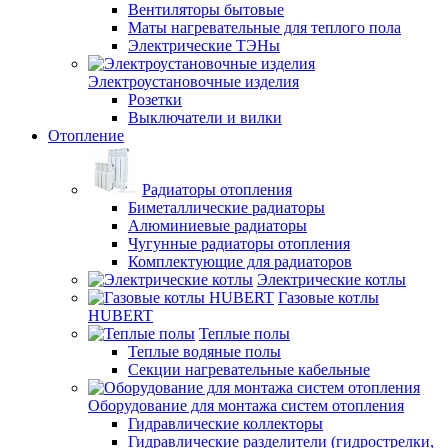
Вентиляторы бытовые
Маты нагревательные для теплого пола
Электрические ТЭНы
Электроустановочные изделия
Розетки
Выключатели и вилки
Отопление
Радиаторы отопления
Биметаллические радиаторы
Алюминиевые радиаторы
Чугунные радиаторы отопления
Комплектующие для радиаторов
Электрические котлы
Газовые котлы
HUBERT
Теплые полы
Теплые водяные полы
Секции нагревательные кабельные
Оборудование для монтажа систем отопления
Гидравлические коллекторы
Гидравлические разделители (гидрострелки,