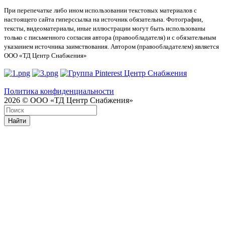
При перепечатке либо ином использовании текстовых материалов с
настоящего сайта гиперссылка на источник обязательна. Фотографии,
тексты, видеоматериалы, иные иллюстрации могут быть использованы
только с письменного согласия автора (правообладателя) и с обязательным
указанием источника заимствования. Автором (правообладателем) является
ООО «ТД Центр Снабжения»
Политика конфиденциальности
2026 © ООО «ТД Центр Снабжения»
Найти