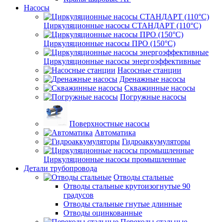
Насосы
Циркуляционные насосы СТАНДАРТ (110°C)
Циркуляционные насосы ПРО (150°C)
Циркуляционные насосы энергоэффективные
Насосные станции
Дренажные насосы
Скважинные насосы
Погружные насосы
Поверхностные насосы
Автоматика
Гидроаккумуляторы
Циркуляционные насосы промышленные
Детали трубопровода
Отводы стальные
Отводы стальные крутоизогнутые 90
градусов
Отводы стальные гнутые длинные
Отводы оцинкованные
Переходы стальные