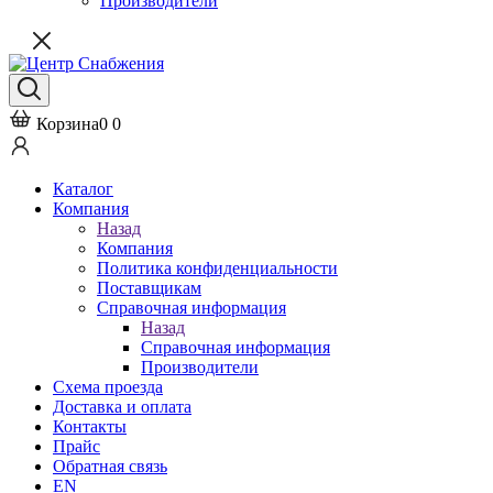
Производители
Корзина
0
0
Каталог
Компания
Назад
Компания
Политика конфиденциальности
Поставщикам
Справочная информация
Назад
Справочная информация
Производители
Схема проезда
Доставка и оплата
Контакты
Прайс
Обратная связь
EN