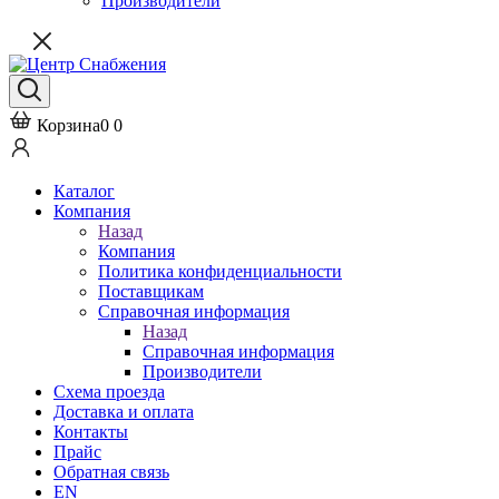
Производители
Корзина
0
0
Каталог
Компания
Назад
Компания
Политика конфиденциальности
Поставщикам
Справочная информация
Назад
Справочная информация
Производители
Схема проезда
Доставка и оплата
Контакты
Прайс
Обратная связь
EN