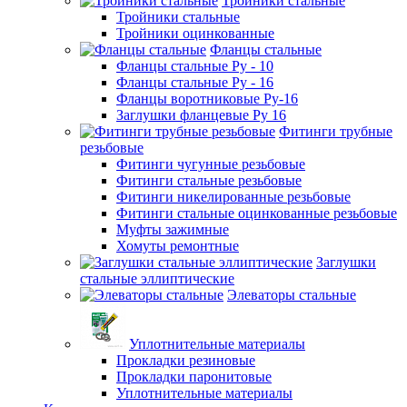
Тройники стальные
Тройники стальные
Тройники оцинкованные
Фланцы стальные
Фланцы стальные Ру - 10
Фланцы стальные Ру - 16
Фланцы воротниковые Ру-16
Заглушки фланцевые Ру 16
Фитинги трубные
резьбовые
Фитинги чугунные резьбовые
Фитинги стальные резьбовые
Фитинги никелированные резьбовые
Фитинги стальные оцинкованные резьбовые
Муфты зажимные
Хомуты ремонтные
Заглушки
стальные эллиптические
Элеваторы стальные
Уплотнительные материалы
Прокладки резиновые
Прокладки паронитовые
Уплотнительные материалы