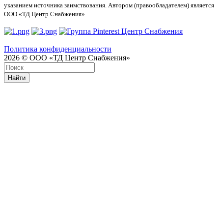
указанием источника заимствования. Автором (правообладателем) является
ООО «ТД Центр Снабжения»
Политика конфиденциальности
2026 © ООО «ТД Центр Снабжения»
Найти