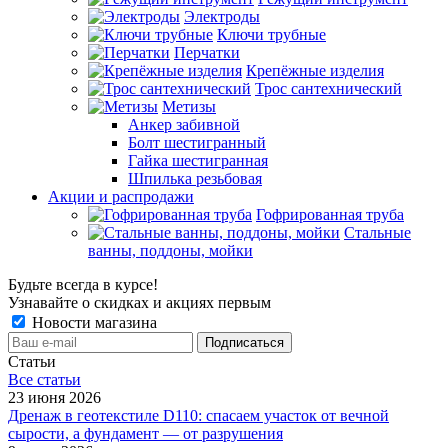
Электроды
Ключи трубные
Перчатки
Крепёжные изделия
Трос сантехнический
Метизы
Анкер забивной
Болт шестигранный
Гайка шестигранная
Шпилька резьбовая
Акции и распродажи
Гофрированная труба
Стальные
ванны, поддоны, мойки
Будьте всегда в курсе!
Узнавайте о скидках и акциях первым
Новости магазина
Статьи
Все cтатьи
23 июня 2026
Дренаж в геотекстиле D110: спасаем участок от вечной
сырости, а фундамент — от разрушения