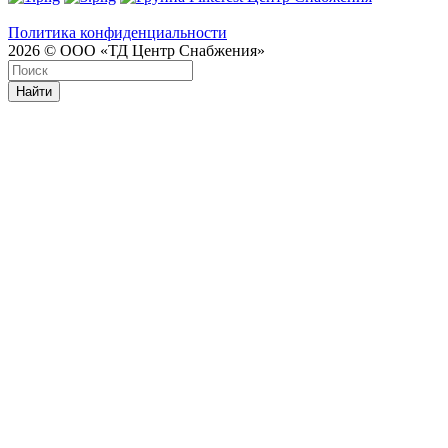
Политика конфиденциальности
2026 © ООО «ТД Центр Снабжения»
Найти