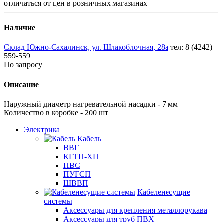
отличаться от цен в розничных магазинах
Наличие
Склад Южно-Сахалинск, ул. Шлакоблочная, 28а
тел: 8 (4242)
559-559
По запросу
Описание
Наружный диаметр нагревательной насадки - 7 мм
Количество в коробке - 200 шт
Электрика
Кабель
ВВГ
КГТП-ХП
ПВС
ПУГСП
ШВВП
Кабеленесущие
системы
Аксессуары для крепления металлорукава
Аксессуары для труб ПВХ