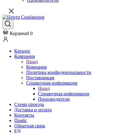
Производители
Корзина
0
0
Каталог
Компания
Назад
Компания
Политика конфиденциальности
Поставщикам
Справочная информация
Назад
Справочная информация
Производители
Схема проезда
Доставка и оплата
Контакты
Прайс
Обратная связь
EN