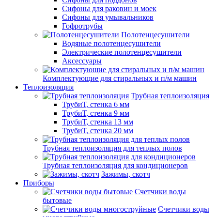
Сифоны для раковин и моек
Сифоны для умывальников
Гофротрубы
Полотенцесушители
Водяные полотенцесушители
Электрические полотенцесушители
Аксессуары
Комплектующие для стиральных и п/м машин
Теплоизоляция
Трубная теплоизоляция
ТрубиТ, стенка 6 мм
ТрубиТ, стенка 9 мм
ТрубиТ, стенка 13 мм
ТрубиТ, стенка 20 мм
Трубная теплоизоляция для теплых полов
Трубная теплоизоляция для кондиционеров
Зажимы, скотч
Приборы
Счетчики воды
бытовые
Счетчики воды