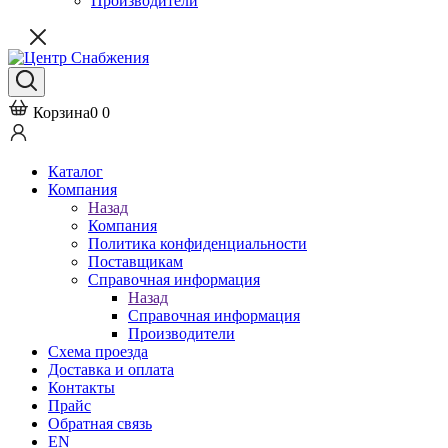
Производители
Корзина
0
0
Каталог
Компания
Назад
Компания
Политика конфиденциальности
Поставщикам
Справочная информация
Назад
Справочная информация
Производители
Схема проезда
Доставка и оплата
Контакты
Прайс
Обратная связь
EN