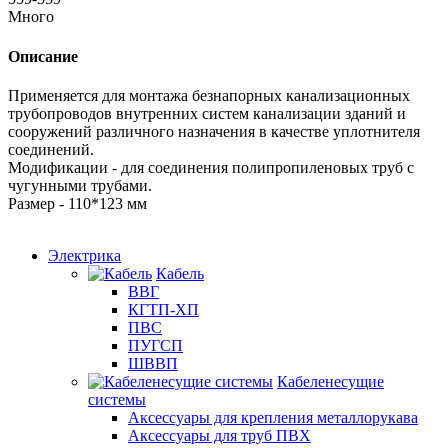
Много
Описание
Применяется для монтажа безнапорных канализационных
трубопроводов внутренних систем канализации зданий и
сооружений различного назначения в качестве уплотнителя
соединений.
Модификации - для соединения полипропиленовых труб с
чугунными трубами.
Размер - 110*123 мм
Электрика
Кабель
ВВГ
КГТП-ХП
ПВС
ПУГСП
ШВВП
Кабеленесущие
системы
Аксессуары для крепления металлорукава
Аксессуары для труб ПВХ