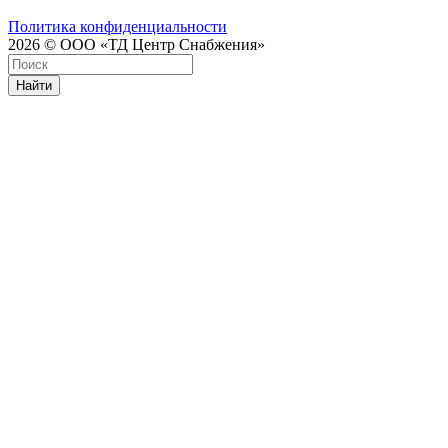
Политика конфиденциальности
2026 © ООО «ТД Центр Снабжения»
Найти