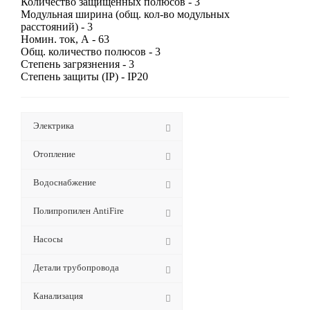
Количество защищенных полюсов - 3
Модульная ширина (общ. кол-во модульных
расстояний) - 3
Номин. ток, А - 63
Общ. количество полюсов - 3
Степень загрязнения - 3
Степень защиты (IP) - IP20
Электрика
Отопление
Водоснабжение
Полипропилен AntiFire
Насосы
Детали трубопровода
Канализация