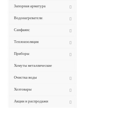
Запорная арматура
Водонагреватели
Санфаянс
Теплоизоляция
Приборы
Хомуты металлические
Очистка воды
Хозтовары
Акции и распродажи
Будьте всегда в курсе!