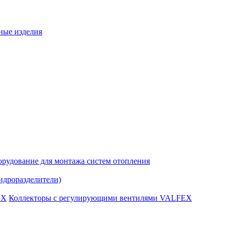
ные изделия
рудование для монтажа систем отопления
идроразделители)
Коллекторы с регулирующими вентилями VALFEX