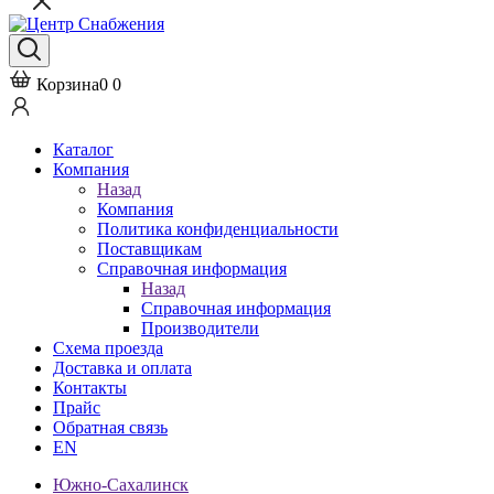
Корзина
0
0
Каталог
Компания
Назад
Компания
Политика конфиденциальности
Поставщикам
Справочная информация
Назад
Справочная информация
Производители
Схема проезда
Доставка и оплата
Контакты
Прайс
Обратная связь
EN
Южно-Сахалинск