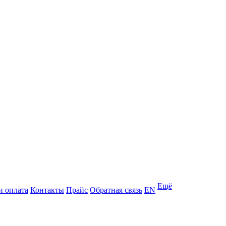
Ещё
и оплата
Контакты
Прайс
Обратная связь
EN