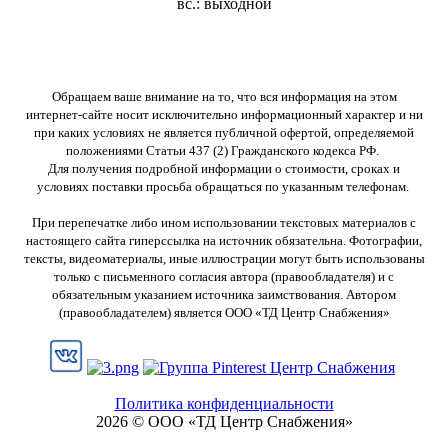
вс.: выходной
Обращаем ваше внимание на то, что вся информация на этом
интернет-сайте носит исключительно информационный характер и ни
при каких условиях не является публичной офертой, определяемой
положениями Статьи 437 (2) Гражданского кодекса РФ.
Для получения подробной информации о стоимости, сроках и
условиях поставки просьба обращаться по указанным телефонам.
При перепечатке либо ином использовании текстовых материалов с
настоящего сайта гиперссылка на источник обязательна. Фотографии,
тексты, видеоматериалы, иные иллюстрации могут быть использованы
только с письменного согласия автора (правообладателя) и с
обязательным указанием источника заимствования. Автором
(правообладателем) является ООО «ТД Центр Снабжения»
Политика конфиденциальности
2026 © ООО «ТД Центр Снабжения»