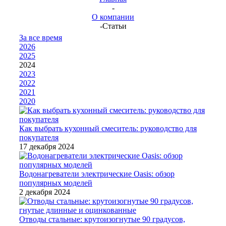
-
О компании
-
Статьи
За все время
2026
2025
2024
2023
2022
2021
2020
Как выбрать кухонный смеситель: руководство для
покупателя
17 декабря 2024
Водонагреватели электрические Oasis: обзор
популярных моделей
2 декабря 2024
Отводы стальные: крутоизогнутые 90 градусов,