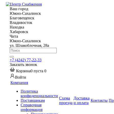
Ваш город
Южно-Сахалинск
Благовещенск
Владивосток
Находка
Хабаровск
Чита
Южно-Сахалинск
ул. Шлакоблочная, 28а
+7 (4242) 77-22-33
Заказать звонок
Корзина
0
пуста
0
Войти
Компания
Политика
конфиденциальности
Схема
Доставка
Поставщикам
Контакты
Пр
проезда
и оплата
Справочная
информация