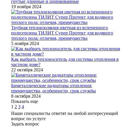
гнутые длинные и оцинкованные
19 ноября 2024
Трубная теплоизоляция цветная из вспененного
полиэтилена ТИЛИТ Супер Протект для водяного
теплого пола: отличия, преимущества
5 ноября 2024
Как выбрать теплоноситель для системы отопления в
частном доме?
22 октября 2024
Биметаллические радиаторы отопления:
преимущества, особенности, срок службы
8 октября 2024
Показать еще
1
2
3
4
Наши специалисты ответят на любой интересующий
вопрос по услуге
Задать вопрос