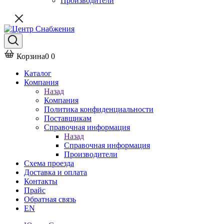
Производители
Корзина
0
0
Каталог
Компания
Назад
Компания
Политика конфиденциальности
Поставщикам
Справочная информация
Назад
Справочная информация
Производители
Схема проезда
Доставка и оплата
Контакты
Прайс
Обратная связь
EN