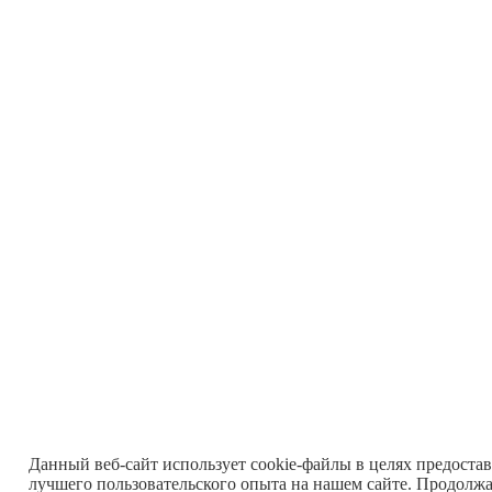
Данный веб-сайт использует cookie-файлы в целях предоста
лучшего пользовательского опыта на нашем сайте. Продолж