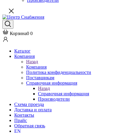
Производители
Корзина
0
0
Каталог
Компания
Назад
Компания
Политика конфиденциальности
Поставщикам
Справочная информация
Назад
Справочная информация
Производители
Схема проезда
Доставка и оплата
Контакты
Прайс
Обратная связь
EN