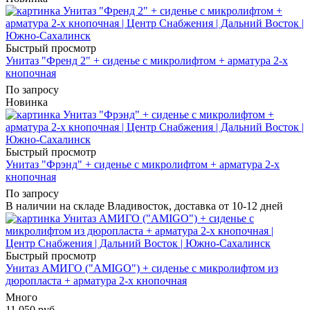
Быстрый просмотр
Унитаз "Френд 2" + сиденье с микролифтом + арматура 2-х
кнопочная
По запросу
Новинка
Быстрый просмотр
Унитаз "Фрэнд" + сиденье с микролифтом + арматура 2-х
кнопочная
По запросу
В наличии на складе Владивосток, доставка от 10-12 дней
Быстрый просмотр
Унитаз АМИГО ("AMIGO") + сиденье с микролифтом из
дюропласта + арматура 2-х кнопочная
Много
11 050
руб.