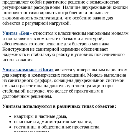
представляет собой практичное решение с возможностью
регулирования расхода воды. Наличие двухрежимной кнопки
позволяет оптимизировать потребление и повышает
экономичность эксплуатации, что особенно важно для
объектов с регулярной нагрузкой.
Унитаз «Бия»
относится к классическим напольным моделям
и поставляется в комплекте с бачком и арматурой,
обеспечивая готовое решение для быстрого монтажа.
Конструкция из санитарной керамики обеспечивает
надежность и стабильную работу в условиях повседневного
использования.
Унитаз-компакт «Лига»
является универсальным вариантом
для квартир и коммерческих помещений. Модель выполнена
из санитарного фарфора, оснащена двухрежимной системой
смыва и рассчитана на длительную эксплуатацию при
стабильной нагрузке, что делает её практичным и
долговечным решением.
Унитазы используются в различных типах объектов:
квартиры и частные дома,
офисные и административные здания,
гостиницы и общественные пространства,