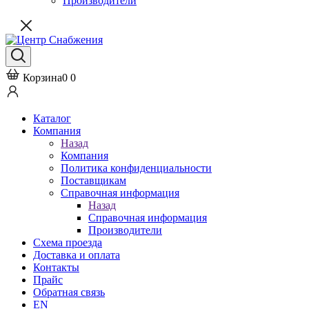
Производители
Корзина
0
0
Каталог
Компания
Назад
Компания
Политика конфиденциальности
Поставщикам
Справочная информация
Назад
Справочная информация
Производители
Схема проезда
Доставка и оплата
Контакты
Прайс
Обратная связь
EN