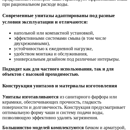
при рациональном расходе воды.
Современные унитазы адаптированы под разные
условия эксплуатации и отличаются:
напольной или компактной установкой,
эффективными системами смыва (в том числе
двухрежимными),
устойчивостью к ежедневной нагрузке,
удобством монтажа и обслуживания,
универсальным дизайном под различные интерьеры.
Подходят как для частного использования, так и для
объектов с высокой проходимостью.
Конструкция унитазов и материалы изготовления
Унитазы изготавливаются
из санитарного фарфора или
керамики, обеспечивающих прочность, гладкость
поверхности и долговечность. Конструкция предусматривает
оптимальную форму чаши и систему подачи воды,
позволяющую эффективно удалять загрязнения.
Большинство моделей комплектуются
бачком и арматурой,