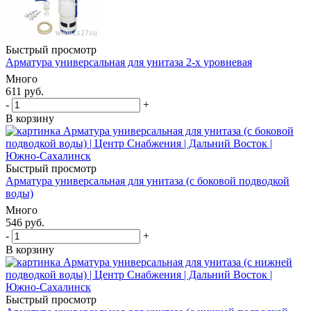
Быстрый просмотр
Арматура универсальная для унитаза 2-х уровневая
Много
611
руб.
-
+
В корзину
Быстрый просмотр
Арматура универсальная для унитаза (с боковой подводкой
воды)
Много
546
руб.
-
+
В корзину
Быстрый просмотр