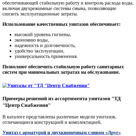
обеспечивающей стабильную работу и контроль расхода воды,
включая двухрежимные системы смыва, позволяющие
снизить эксплуатационные затраты.
Использование качественных унитазов обеспечивает:
высокий уровень гигиены,
экономию воды,
надежность и долговечность,
удобство эксплуатации,
универсальность применения.
Позволяют обеспечить стабильную работу санитарных
систем при минимальных затратах на обслуживание.
Примеры решений из ассортимента унитазов "ТД
"Центр Снабжения"
В каталоге представлены различные модели унитазов,
отличающиеся конструкцией и комплектацией.
Унитаз с арматурой и двухкнопочным сливом
«Друг
»