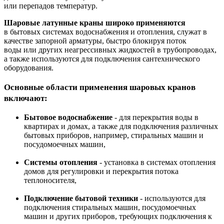
или перепадов температур.
Шаровые латунные краны широко применяются
в бытовых системах водоснабжения и
отопления, служат в
качестве запорной арматуры, быстро блокируя поток
воды
или других неагрессивных жидкостей в трубопроводах,
а также используются для подключения сантехнического
оборудования.
Основные области применения шаровых кранов
включают:
Бытовое водоснабжение
- для перекрытия воды в
квартирах и домах, а также для подключения различных
бытовых приборов, например, стиральных машин и
посудомоечных машин,
Системы отопления
- установка в системах отопления
домов для регулировки и перекрытия потока
теплоносителя,
Подключение бытовой техники
- используются для
подключения стиральных машин, посудомоечных
машин и других приборов, требующих подключения к