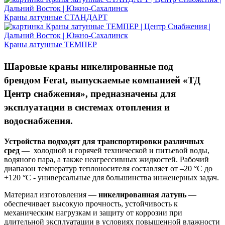
Краны латунные СТАНДАРТ
Краны латунные ТЕМПЕР
Шаровые краны никелированные под
брендом Ferat, выпускаемые компанией «ТД
Центр снабжения», предназначены для
эксплуатации в системах отопления и
водоснабжения.
Устройства подходят для транспортировки различных
сред
— холодной и горячей технической и питьевой воды,
водяного пара, а также неагрессивных жидкостей. Рабочий
диапазон температур теплоносителя составляет от –20 °C до
+120 °C - универсальные
для большинства инженерных задач.
Материал изготовления —
никелированная латунь
—
обеспечивает высокую прочность, устойчивость к
механическим нагрузкам и защиту от коррозии при
длительной эксплуатации в условиях повышенной влажности