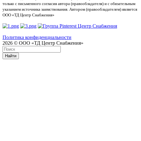
только с письменного согласия автора (правообладателя) и с обязательным
указанием источника заимствования. Автором (правообладателем) является
ООО «ТД Центр Снабжения»
Политика конфиденциальности
2026 © ООО «ТД Центр Снабжения»
Найти