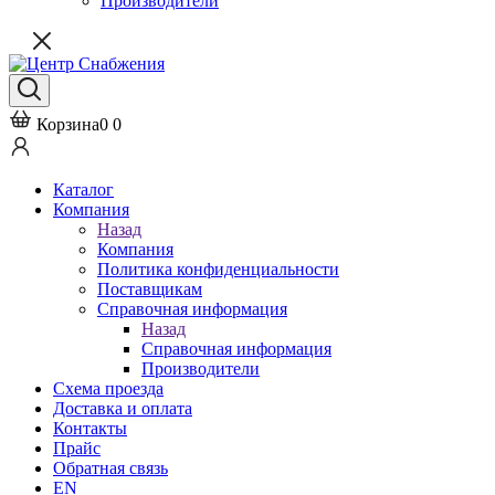
Производители
Корзина
0
0
Каталог
Компания
Назад
Компания
Политика конфиденциальности
Поставщикам
Справочная информация
Назад
Справочная информация
Производители
Схема проезда
Доставка и оплата
Контакты
Прайс
Обратная связь
EN