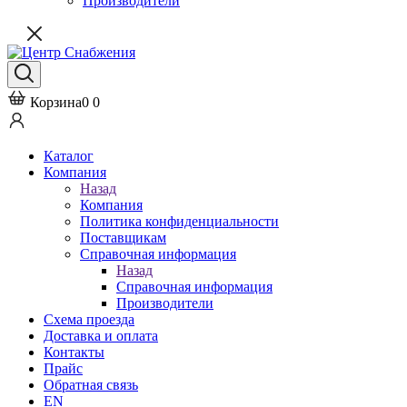
Производители
Корзина
0
0
Каталог
Компания
Назад
Компания
Политика конфиденциальности
Поставщикам
Справочная информация
Назад
Справочная информация
Производители
Схема проезда
Доставка и оплата
Контакты
Прайс
Обратная связь
EN