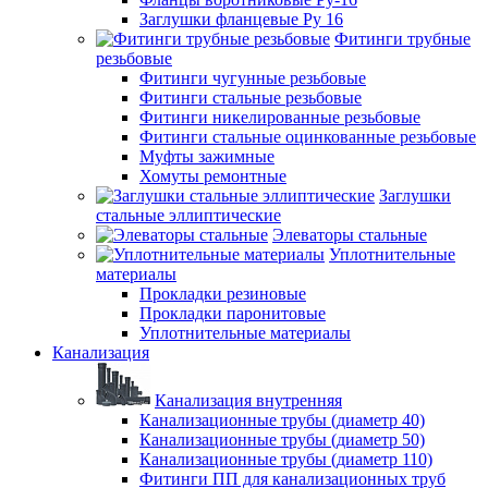
Заглушки фланцевые Ру 16
Фитинги трубные
резьбовые
Фитинги чугунные резьбовые
Фитинги стальные резьбовые
Фитинги никелированные резьбовые
Фитинги стальные оцинкованные резьбовые
Муфты зажимные
Хомуты ремонтные
Заглушки
стальные эллиптические
Элеваторы стальные
Уплотнительные
материалы
Прокладки резиновые
Прокладки паронитовые
Уплотнительные материалы
Канализация
Канализация внутренняя
Канализационные трубы (диаметр 40)
Канализационные трубы (диаметр 50)
Канализационные трубы (диаметр 110)
Фитинги ПП для канализационных труб