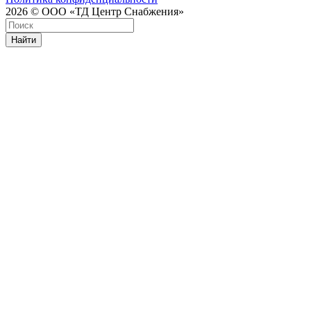
2026 © ООО «ТД Центр Снабжения»
Найти