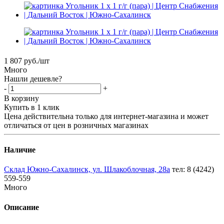
1 807
руб.
/шт
Много
Нашли дешевле?
-
+
В корзину
Купить в 1 клик
Цена действительна только для интернет-магазина и может
отличаться от цен в розничных магазинах
Наличие
Склад Южно-Сахалинск, ул. Шлакоблочная, 28а
тел: 8 (4242)
559-559
Много
Описание