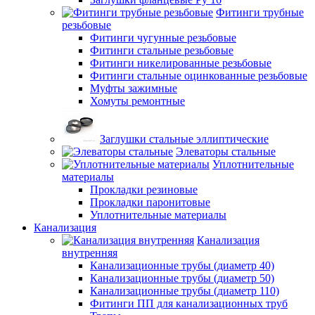
Фитинги трубные
резьбовые
Фитинги чугунные резьбовые
Фитинги стальные резьбовые
Фитинги никелированные резьбовые
Фитинги стальные оцинкованные резьбовые
Муфты зажимные
Хомуты ремонтные
Заглушки стальные эллиптические
Элеваторы стальные
Уплотнительные
материалы
Прокладки резиновые
Прокладки паронитовые
Уплотнительные материалы
Канализация
Канализация
внутренняя
Канализационные трубы (диаметр 40)
Канализационные трубы (диаметр 50)
Канализационные трубы (диаметр 110)
Фитинги ПП для канализационных труб