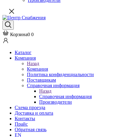
Производители
Корзина
0
0
Каталог
Компания
Назад
Компания
Политика конфиденциальности
Поставщикам
Справочная информация
Назад
Справочная информация
Производители
Схема проезда
Доставка и оплата
Контакты
Прайс
Обратная связь
EN