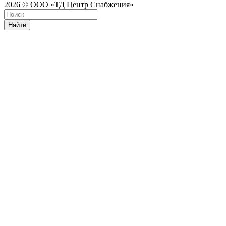
2026 © ООО «ТД Центр Снабжения»
Найти