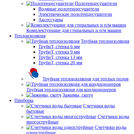
Полотенцесушители
Водяные полотенцесушители
Электрические полотенцесушители
Аксессуары
Комплектующие для стиральных и п/м машин
Теплоизоляция
Трубная теплоизоляция
ТрубиТ, стенка 6 мм
ТрубиТ, стенка 9 мм
ТрубиТ, стенка 13 мм
ТрубиТ, стенка 20 мм
Трубная теплоизоляция для теплых полов
Трубная теплоизоляция для кондиционеров
Зажимы, скотч
Приборы
Счетчики воды
бытовые
Счетчики воды
многоструйные
Счетчики воды
одноструйные