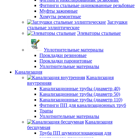
Фитинги стальные оцинкованные резьбовые
Муфты зажимные
Хомуты ремонтные
Заглушки
стальные эллиптические
Элеваторы стальные
Уплотнительные материалы
Прокладки резиновые
Прокладки паронитовые
Уплотнительные материалы
Канализация
Канализация
внутренняя
Канализационные трубы (диаметр 40)
Канализационные трубы (диаметр 50)
Канализационные трубы (диаметр 110)
Фитинги ПП для канализационных труб
Трапы
Уплотнительные материалы
Канализация
бесшумная
Труба ПП шумопоглощающая для