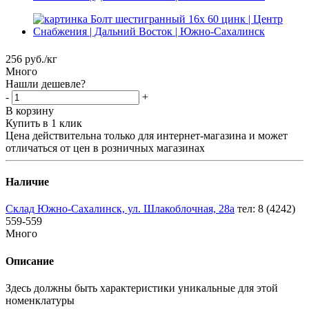
256
руб.
/кг
Много
Нашли дешевле?
-
+
В корзину
Купить в 1 клик
Цена действительна только для интернет-магазина и может
отличаться от цен в розничных магазинах
Наличие
Склад Южно-Сахалинск, ул. Шлакоблочная, 28а
тел: 8 (4242)
559-559
Много
Описание
Здесь должны быть характеристики уникальные для этой
номенклатуры