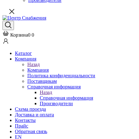
Производители
Корзина
0
0
Каталог
Компания
Назад
Компания
Политика конфиденциальности
Поставщикам
Справочная информация
Назад
Справочная информация
Производители
Схема проезда
Доставка и оплата
Контакты
Прайс
Обратная связь
EN