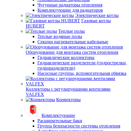
Чугунные радиаторы отопления
Комплектующие для радиаторов
Электрические котлы
Газовые котлы
HUBERT
Теплые полы
Теплые водяные полы
Секции нагревательные кабельные
Оборудование для монтажа систем отопления
Гидравлические коллекторы
Гидравлические разделители (гидрострелки,
гидроразделители)
Насосные группы, вспомогательная обвязка
Коллекторы с регулирующими вентилями
VALFEX
Конвекторы
Комплектующие
Расширительные баки
Группа безопасности системы отопления