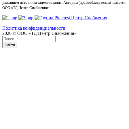
указанием источника заимствования. Автором (правообладателем) является
ООО «ТД Центр Снабжения»
Политика конфиденциальности
2026 © ООО «ТД Центр Снабжения»
Найти