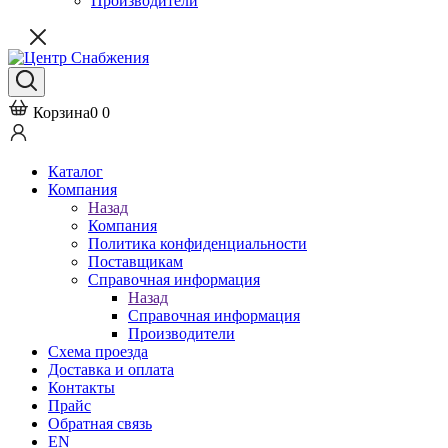
Производители
Корзина
0
0
Каталог
Компания
Назад
Компания
Политика конфиденциальности
Поставщикам
Справочная информация
Назад
Справочная информация
Производители
Схема проезда
Доставка и оплата
Контакты
Прайс
Обратная связь
EN