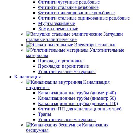
Фитинги чугунные резьбовые
Фитинги стальные резьбовые
Фитинги никелированные резьбовые
Фитинги стальные оцинкованные резьбовые
Муфты зажимные
Хомуты ремонтные
Заглушки
стальные эллиптические
Элеваторы стальные
Уплотнительные
материалы
Прокладки резиновые
Прокладки паронитовые
Уплотнительные материалы
Канализация
Канализация
внутренняя
Канализационные трубы (диаметр 40)
Канализационные трубы (диаметр 50)
Канализационные трубы (диаметр 110)
Фитинги ПП для канализационных труб
Трапы
Уплотнительные материалы
Канализация
бесшумная