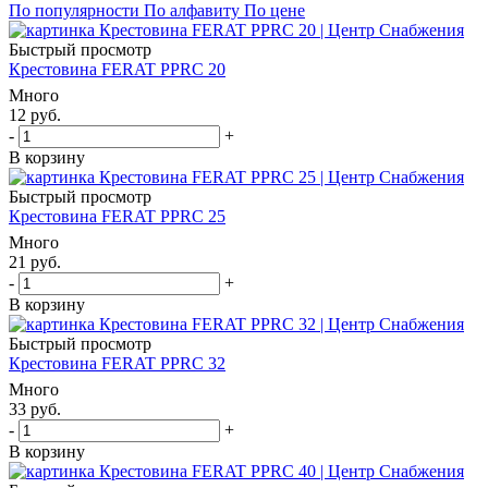
По популярности
По алфавиту
По цене
Быстрый просмотр
Крестовина FERAT PPRC 20
Много
12
руб.
-
+
В корзину
Быстрый просмотр
Крестовина FERAT PPRC 25
Много
21
руб.
-
+
В корзину
Быстрый просмотр
Крестовина FERAT PPRC 32
Много
33
руб.
-
+
В корзину