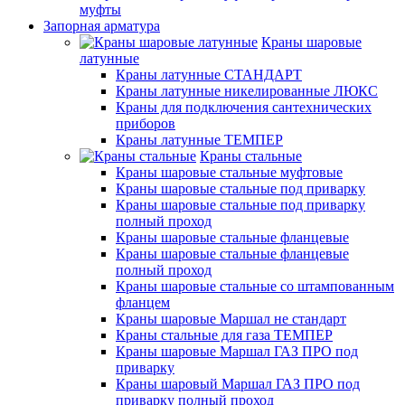
муфты
Запорная арматура
Краны шаровые
латунные
Краны латунные СТАНДАРТ
Краны латунные никелированные ЛЮКС
Краны для подключения сантехнических
приборов
Краны латунные ТЕМПЕР
Краны стальные
Краны шаровые стальные муфтовые
Краны шаровые стальные под приварку
Краны шаровые стальные под приварку
полный проход
Краны шаровые стальные фланцевые
Краны шаровые стальные фланцевые
полный проход
Краны шаровые стальные со штампованным
фланцем
Краны шаровые Маршал не стандарт
Краны стальные для газа ТЕМПЕР
Краны шаровые Маршал ГАЗ ПРО под
приварку
Краны шаровый Маршал ГАЗ ПРО под
приварку полный проход