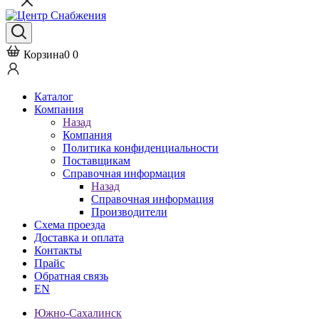
Корзина
0
0
Каталог
Компания
Назад
Компания
Политика конфиденциальности
Поставщикам
Справочная информация
Назад
Справочная информация
Производители
Схема проезда
Доставка и оплата
Контакты
Прайс
Обратная связь
EN
Южно-Сахалинск