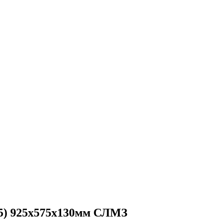
5) 925х575х130мм СЛМЗ