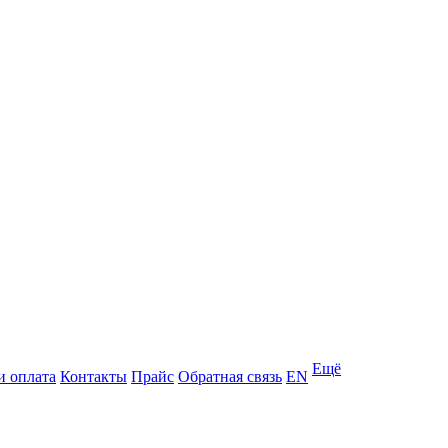
Ещё
и оплата
Контакты
Прайс
Обратная связь
EN