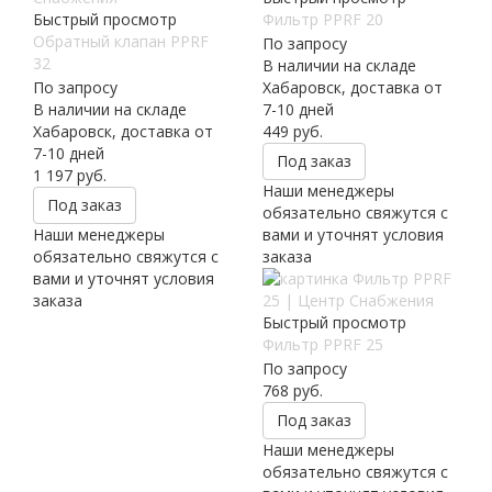
Быстрый просмотр
Фильтр PPRF 20
Обратный клапан PPRF
По запросу
32
В наличии на складе
По запросу
Хабаровск, доставка от
В наличии на складе
7-10 дней
Хабаровск, доставка от
449
руб.
7-10 дней
Под заказ
1 197
руб.
Наши менеджеры
Под заказ
обязательно свяжутся с
Наши менеджеры
вами и уточнят условия
обязательно свяжутся с
заказа
вами и уточнят условия
заказа
Быстрый просмотр
Фильтр PPRF 25
По запросу
768
руб.
Под заказ
Наши менеджеры
обязательно свяжутся с