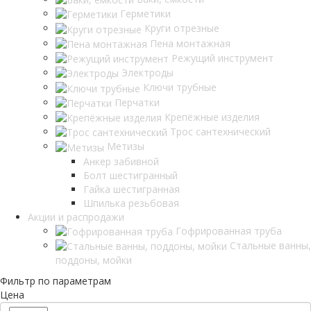
Герметики
Круги отрезные
Пена монтажная
Режущий инструмент
Электроды
Ключи трубные
Перчатки
Крепёжные изделия
Трос сантехнический
Метизы
Анкер забивной
Болт шестигранный
Гайка шестигранная
Шпилька резьбовая
Акции и распродажи
Гофрированная труба
Стальные ванны,
поддоны, мойки
Фильтр по параметрам
Цена