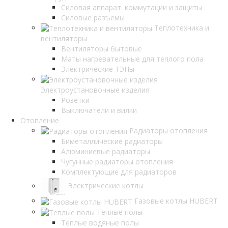
Силовая аппарат. коммутации и защиты
Силовые разъемы
Теплотехника и
вентиляторы
Вентиляторы бытовые
Маты нагревательные для теплого пола
Электрические ТЭНы
Электроустановочные изделия
Розетки
Выключатели и вилки
Отопление
Радиаторы отопления
Биметаллические радиаторы
Алюминиевые радиаторы
Чугунные радиаторы отопления
Комплектующие для радиаторов
Электрические котлы
Газовые котлы HUBERT
Теплые полы
Теплые водяные полы