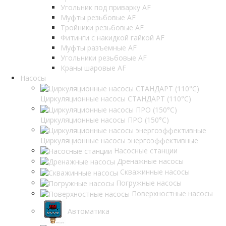
Угольник под приварку AF
Муфты резьбовые AF
Тройники резьбовые AF
Фитинги с накидкой гайкой AF
Муфты разъемные AF
Угольники резьбовые AF
Краны шаровые AF
Насосы
Циркуляционные насосы СТАНДАРТ (110°C)
Циркуляционные насосы ПРО (150°C)
Циркуляционные насосы энергоэффективные
Насосные станции
Дренажные насосы
Скважинные насосы
Погружные насосы
Поверхностные насосы
Автоматика