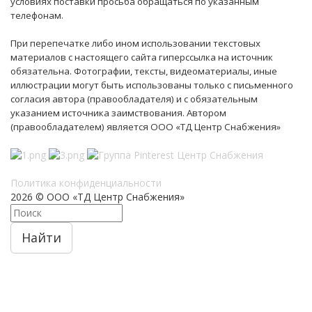
условиях поставки просьба обращаться по указанным
телефонам.
При перепечатке либо ином использовании текстовых
материалов с настоящего сайта гиперссылка на источник
обязательна. Фотографии, тексты, видеоматериалы, иные
иллюстрации могут быть использованы только с письменного
согласия автора (правообладателя) и с обязательным
указанием источника заимствования. Автором
(правообладателем) является ООО «ТД Центр Снабжения»
Политика конфиденциальности
2026 © ООО «ТД Центр Снабжения»
Найти