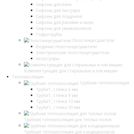
Сифоны для ванн
Сифоны для писсуара
Сифоны для поддонов
Сифоны для раковин и моек
Сифоны для умывальников
Гофротрубы
Полотенцесушители
Водяные полотенцесушители
Электрические полотенцесушители
Аксессуары
Комплектующие для стиральных и п/м машин
Теплоизоляция
Трубная теплоизоляция
ТрубиТ, стенка 6 мм
ТрубиТ, стенка 9 мм
ТрубиТ, стенка 13 мм
ТрубиТ, стенка 20 мм
Трубная теплоизоляция для теплых полов
Трубная теплоизоляция для кондиционеров