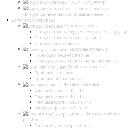
Гидроаккумуляторы
Циркуляционные насосы промышленные
Детали трубопровода
Отводы стальные
Отводы стальные крутоизогнутые 90 градусов
Отводы стальные гнутые длинные
Отводы оцинкованные
Переходы стальные
Переходы концентрические
Переходы концентрические оцинкованные
Тройники стальные
Тройники стальные
Тройники оцинкованные
Фланцы стальные
Фланцы стальные Ру - 10
Фланцы стальные Ру - 16
Фланцы воротниковые Ру-16
Заглушки фланцевые Ру 16
Фитинги трубные
резьбовые
Фитинги чугунные резьбовые