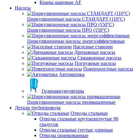
Краны шаровые AF
Насосы
Циркуляционные насосы СТАНДАРТ (110°C)
Циркуляционные насосы ПРО (150°C)
Циркуляционные насосы энергоэффективные
Насосные станции
Дренажные насосы
Скважинные насосы
Погружные насосы
Поверхностные насосы
Автоматика
Гидроаккумуляторы
Циркуляционные насосы промышленные
Детали трубопровода
Отводы стальные
Отводы стальные крутоизогнутые 90
градусов
Отводы стальные гнутые длинные
Отводы оцинкованные