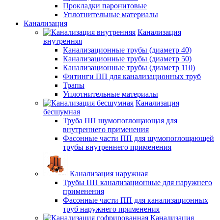
Прокладки паронитовые
Уплотнительные материалы
Канализация
Канализация
внутренняя
Канализационные трубы (диаметр 40)
Канализационные трубы (диаметр 50)
Канализационные трубы (диаметр 110)
Фитинги ПП для канализационных труб
Трапы
Уплотнительные материалы
Канализация
бесшумная
Труба ПП шумопоглощающая для
внутреннего применения
Фасонные части ПП для шумопоглощающей
трубы внутреннего применения
Канализация наружная
Трубы ПП канализационные для наружнего
применения
Фасонные части ПП для канализационных
труб наружнего применения
Канализация