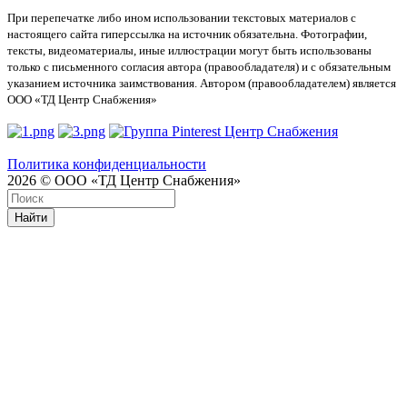
При перепечатке либо ином использовании текстовых материалов с
настоящего сайта гиперссылка на источник обязательна. Фотографии,
тексты, видеоматериалы, иные иллюстрации могут быть использованы
только с письменного согласия автора (правообладателя) и с обязательным
указанием источника заимствования. Автором (правообладателем) является
ООО «ТД Центр Снабжения»
Политика конфиденциальности
2026 © ООО «ТД Центр Снабжения»
Найти