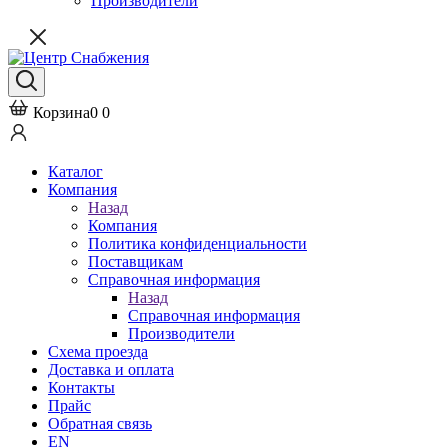
Производители
Корзина
0
0
Каталог
Компания
Назад
Компания
Политика конфиденциальности
Поставщикам
Справочная информация
Назад
Справочная информация
Производители
Схема проезда
Доставка и оплата
Контакты
Прайс
Обратная связь
EN