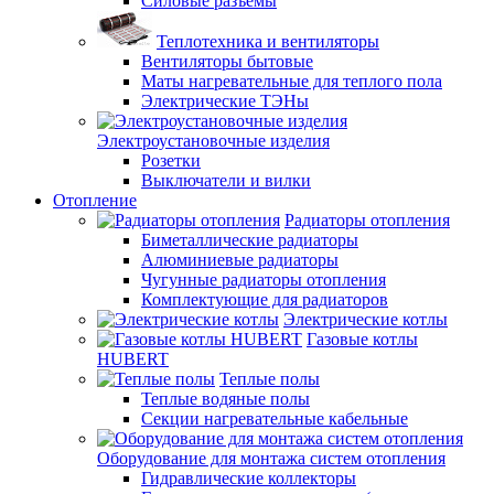
Силовые разъемы
Теплотехника и вентиляторы
Вентиляторы бытовые
Маты нагревательные для теплого пола
Электрические ТЭНы
Электроустановочные изделия
Розетки
Выключатели и вилки
Отопление
Радиаторы отопления
Биметаллические радиаторы
Алюминиевые радиаторы
Чугунные радиаторы отопления
Комплектующие для радиаторов
Электрические котлы
Газовые котлы
HUBERT
Теплые полы
Теплые водяные полы
Секции нагревательные кабельные
Оборудование для монтажа систем отопления
Гидравлические коллекторы