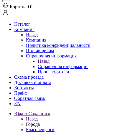
Корзина
0
0
Каталог
Компания
Назад
Компания
Политика конфиденциальности
Поставщикам
Справочная информация
Назад
Справочная информация
Производители
Схема проезда
Доставка и оплата
Контакты
Прайс
Обратная связь
EN
Южно-Сахалинск
Назад
Города
Благовещенск