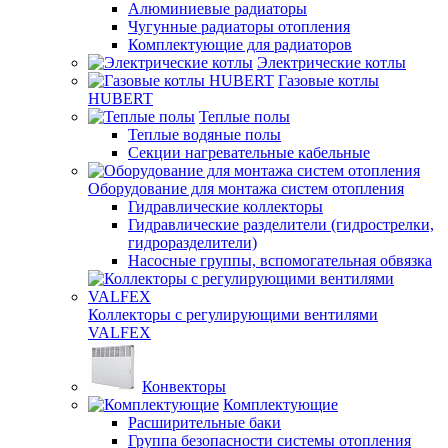
Алюминиевые радиаторы
Чугунные радиаторы отопления
Комплектующие для радиаторов
Электрические котлы
Газовые котлы
HUBERT
Теплые полы
Теплые водяные полы
Секции нагревательные кабельные
Оборудование для монтажа систем отопления
Гидравлические коллекторы
Гидравлические разделители (гидрострелки,
гидроразделители)
Насосные группы, вспомогательная обвязка
Коллекторы с регулирующими вентилями
VALFEX
Конвекторы
Комплектующие
Расширительные баки
Группа безопасности системы отопления