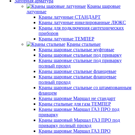
Запорная арматура
Краны шаровые
латунные
Краны латунные СТАНДАРТ
Краны латунные никелированные ЛЮКС
Краны для подключения сантехнических
приборов
Краны латунные ТЕМПЕР
Краны стальные
Краны шаровые стальные муфтовые
Краны шаровые стальные под приварку
Краны шаровые стальные под приварку
полный проход
Краны шаровые стальные фланцевые
Краны шаровые стальные фланцевые
полный проход
Краны шаровые стальные со штампованным
фланцем
Краны шаровые Маршал не стандарт
Краны стальные для газа ТЕМПЕР
Краны шаровые Маршал ГАЗ ПРО под
приварку
Краны шаровый Маршал ГАЗ ПРО под
приварку полный проход
Краны шаровые Маршал ГАЗ ПРО