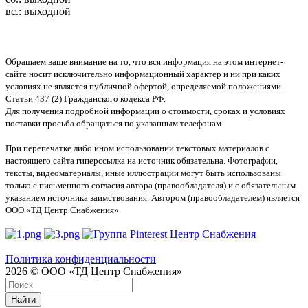
вс.: выходной
Обращаем ваше внимание на то, что вся информация на этом интернет-
сайте носит исключительно информационный характер и ни при каких
условиях не является публичной офертой, определяемой положениями
Статьи 437 (2) Гражданского кодекса РФ.
Для получения подробной информации о стоимости, сроках и условиях
поставки просьба обращаться по указанным телефонам.
При перепечатке либо ином использовании текстовых материалов с
настоящего сайта гиперссылка на источник обязательна. Фотографии,
тексты, видеоматериалы, иные иллюстрации могут быть использованы
только с письменного согласия автора (правообладателя) и с обязательным
указанием источника заимствования. Автором (правообладателем) является
ООО «ТД Центр Снабжения»
Политика конфиденциальности
2026 © ООО «ТД Центр Снабжения»
Найти