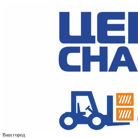
Ваш город