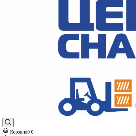
Корзина
0
0