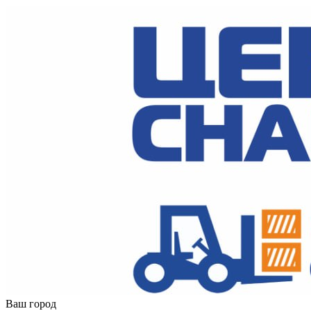
Ваш город