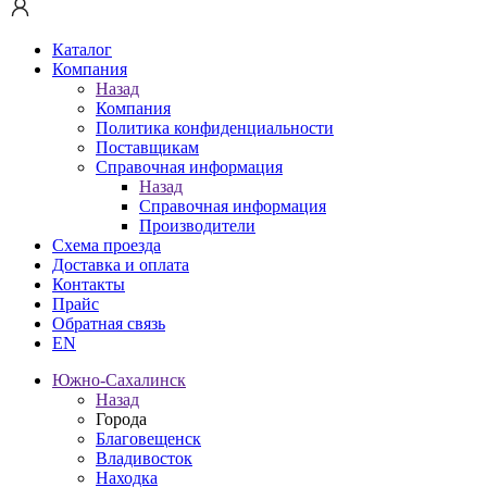
Каталог
Компания
Назад
Компания
Политика конфиденциальности
Поставщикам
Справочная информация
Назад
Справочная информация
Производители
Схема проезда
Доставка и оплата
Контакты
Прайс
Обратная связь
EN
Южно-Сахалинск
Назад
Города
Благовещенск
Владивосток
Находка