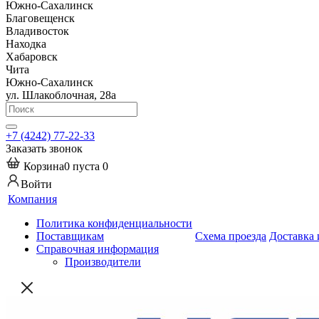
Южно-Сахалинск
Благовещенск
Владивосток
Находка
Хабаровск
Чита
Южно-Сахалинск
ул. Шлакоблочная, 28а
+7 (4242) 77-22-33
Заказать звонок
Корзина
0
пуста
0
Войти
Компания
Политика конфиденциальности
Поставщикам
Схема проезда
Доставка 
Справочная информация
Производители