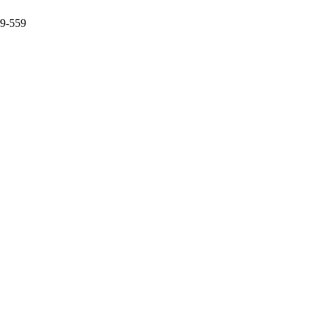
59-559