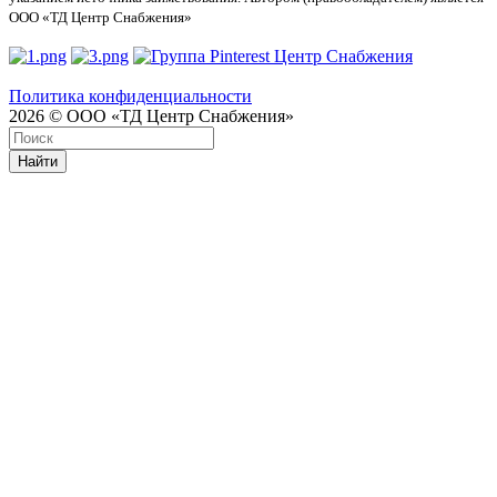
ООО «ТД Центр Снабжения»
Политика конфиденциальности
2026 © ООО «ТД Центр Снабжения»
Найти