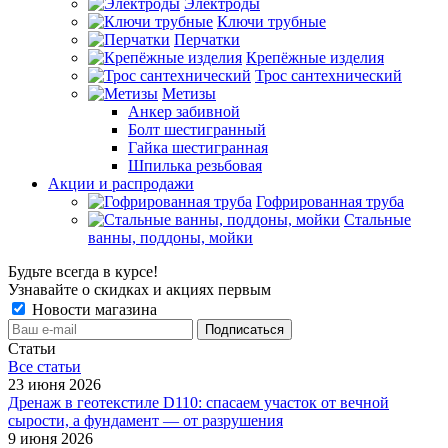
Электроды
Ключи трубные
Перчатки
Крепёжные изделия
Трос сантехнический
Метизы
Анкер забивной
Болт шестигранный
Гайка шестигранная
Шпилька резьбовая
Акции и распродажи
Гофрированная труба
Стальные
ванны, поддоны, мойки
Будьте всегда в курсе!
Узнавайте о скидках и акциях первым
Новости магазина
Статьи
Все cтатьи
23 июня 2026
Дренаж в геотекстиле D110: спасаем участок от вечной
сырости, а фундамент — от разрушения
9 июня 2026