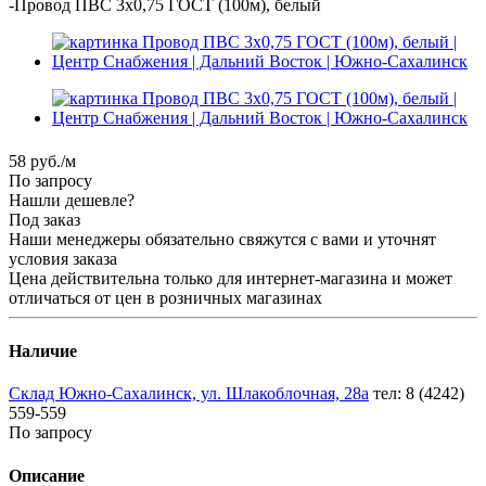
-
Провод ПВС 3х0,75 ГОСТ (100м), белый
58
руб.
/м
По запросу
Нашли дешевле?
Под заказ
Наши менеджеры обязательно свяжутся с вами и уточнят
условия заказа
Цена действительна только для интернет-магазина и может
отличаться от цен в розничных магазинах
Наличие
Склад Южно-Сахалинск, ул. Шлакоблочная, 28а
тел: 8 (4242)
559-559
По запросу
Описание