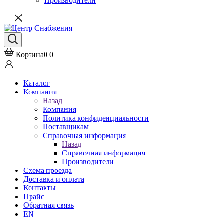
Производители
Корзина
0
0
Каталог
Компания
Назад
Компания
Политика конфиденциальности
Поставщикам
Справочная информация
Назад
Справочная информация
Производители
Схема проезда
Доставка и оплата
Контакты
Прайс
Обратная связь
EN