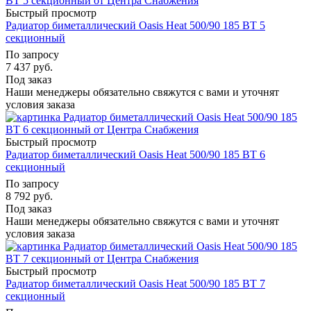
Быстрый просмотр
Радиатор биметаллический Oasis Heat 500/90 185 ВТ 5
секционный
По запросу
7 437
руб.
Под заказ
Наши менеджеры обязательно свяжутся с вами и уточнят
условия заказа
Быстрый просмотр
Радиатор биметаллический Oasis Heat 500/90 185 ВТ 6
секционный
По запросу
8 792
руб.
Под заказ
Наши менеджеры обязательно свяжутся с вами и уточнят
условия заказа
Быстрый просмотр
Радиатор биметаллический Oasis Heat 500/90 185 ВТ 7
секционный