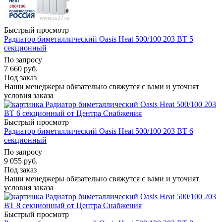
Быстрый просмотр
Радиатор биметаллический Oasis Heat 500/100 203 ВТ 5
секционный
По запросу
7 660
руб.
Под заказ
Наши менеджеры обязательно свяжутся с вами и уточнят
условия заказа
Быстрый просмотр
Радиатор биметаллический Oasis Heat 500/100 203 ВТ 6
секционный
По запросу
9 055
руб.
Под заказ
Наши менеджеры обязательно свяжутся с вами и уточнят
условия заказа
Быстрый просмотр