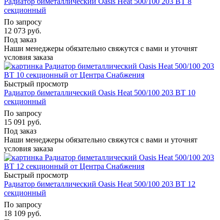
Радиатор биметаллический Oasis Heat 500/100 203 ВТ 8
секционный
По запросу
12 073
руб.
Под заказ
Наши менеджеры обязательно свяжутся с вами и уточнят
условия заказа
Быстрый просмотр
Радиатор биметаллический Oasis Heat 500/100 203 ВТ 10
секционный
По запросу
15 091
руб.
Под заказ
Наши менеджеры обязательно свяжутся с вами и уточнят
условия заказа
Быстрый просмотр
Радиатор биметаллический Oasis Heat 500/100 203 ВТ 12
секционный
По запросу
18 109
руб.