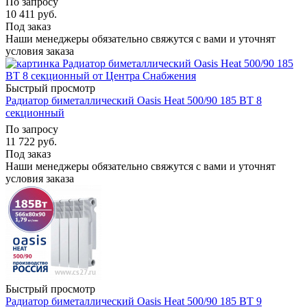
По запросу
10 411
руб.
Под заказ
Наши менеджеры обязательно свяжутся с вами и уточнят
условия заказа
Быстрый просмотр
Радиатор биметаллический Oasis Heat 500/90 185 ВТ 8
секционный
По запросу
11 722
руб.
Под заказ
Наши менеджеры обязательно свяжутся с вами и уточнят
условия заказа
Быстрый просмотр
Радиатор биметаллический Oasis Heat 500/90 185 ВТ 9