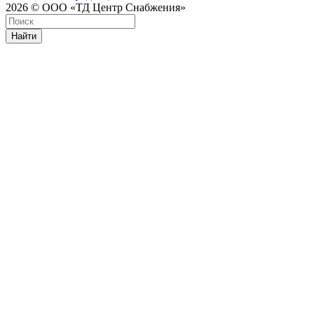
2026 © ООО «ТД Центр Снабжения»
Найти