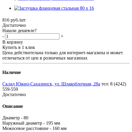
816
руб.
/шт
Достаточно
Нашли дешевле?
-
+
В корзину
Купить в 1 клик
Цена действительна только для интернет-магазина и может
отличаться от цен в розничных магазинах
Наличие
Склад Южно-Сахалинск, ул. Шлакоблочная, 28а
тел: 8 (4242)
559-559
Достаточно
Описание
Диаметр - 80
Наружный диаметр - 195 мм
Межосевое расстояние - 160 мм