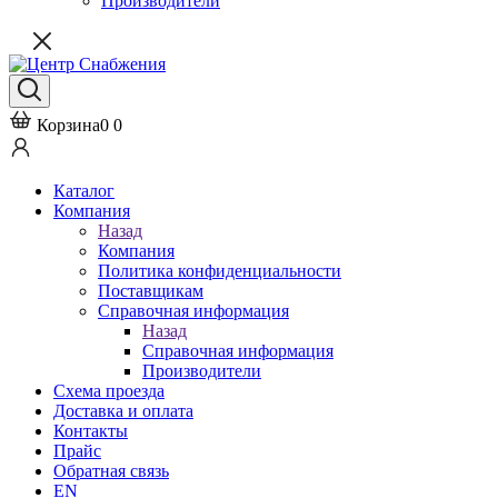
Производители
Корзина
0
0
Каталог
Компания
Назад
Компания
Политика конфиденциальности
Поставщикам
Справочная информация
Назад
Справочная информация
Производители
Схема проезда
Доставка и оплата
Контакты
Прайс
Обратная связь
EN