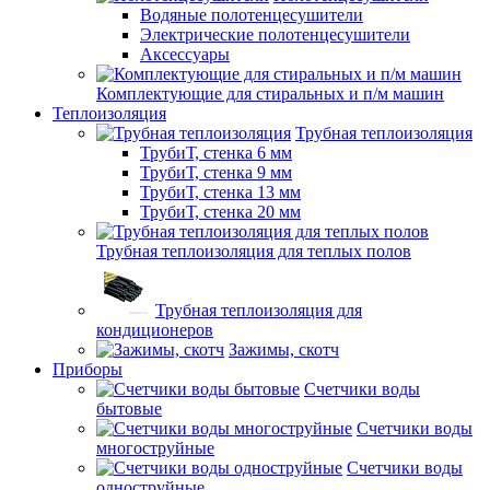
Водяные полотенцесушители
Электрические полотенцесушители
Аксессуары
Комплектующие для стиральных и п/м машин
Теплоизоляция
Трубная теплоизоляция
ТрубиТ, стенка 6 мм
ТрубиТ, стенка 9 мм
ТрубиТ, стенка 13 мм
ТрубиТ, стенка 20 мм
Трубная теплоизоляция для теплых полов
Трубная теплоизоляция для
кондиционеров
Зажимы, скотч
Приборы
Счетчики воды
бытовые
Счетчики воды
многоструйные
Счетчики воды
одноструйные