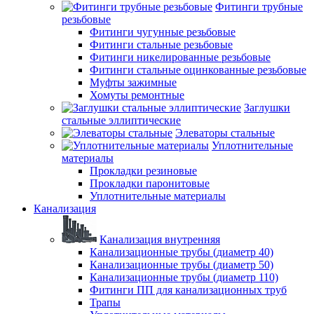
Фитинги трубные
резьбовые
Фитинги чугунные резьбовые
Фитинги стальные резьбовые
Фитинги никелированные резьбовые
Фитинги стальные оцинкованные резьбовые
Муфты зажимные
Хомуты ремонтные
Заглушки
стальные эллиптические
Элеваторы стальные
Уплотнительные
материалы
Прокладки резиновые
Прокладки паронитовые
Уплотнительные материалы
Канализация
Канализация внутренняя
Канализационные трубы (диаметр 40)
Канализационные трубы (диаметр 50)
Канализационные трубы (диаметр 110)
Фитинги ПП для канализационных труб
Трапы