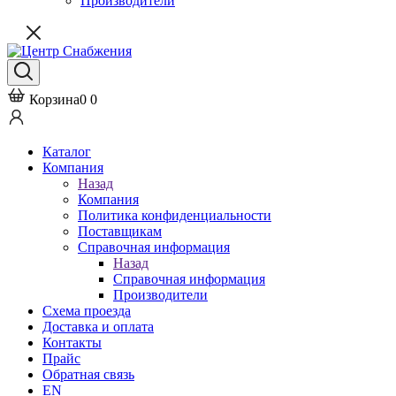
Производители
Корзина
0
0
Каталог
Компания
Назад
Компания
Политика конфиденциальности
Поставщикам
Справочная информация
Назад
Справочная информация
Производители
Схема проезда
Доставка и оплата
Контакты
Прайс
Обратная связь
EN