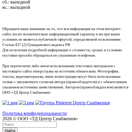
сб.: выходной
вс.: выходной
Обращаем ваше внимание на то, что вся информация на этом интернет-
сайте носит исключительно информационный характер и ни при каких
условиях не является публичной офертой, определяемой положениями
Статьи 437 (2) Гражданского кодекса РФ.
Для получения подробной информации о стоимости, сроках и условиях
поставки просьба обращаться по указанным телефонам.
При перепечатке либо ином использовании текстовых материалов с
настоящего сайта гиперссылка на источник обязательна. Фотографии,
тексты, видеоматериалы, иные иллюстрации могут быть использованы
только с письменного согласия автора (правообладателя) и с обязательным
указанием источника заимствования. Автором (правообладателем) является
ООО «ТД Центр Снабжения»
Политика конфиденциальности
2026 © ООО «ТД Центр Снабжения»
Найти