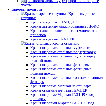
Противопожарные
муфты
Запорная арматура
Краны шаровые
латунные
Краны латунные СТАНДАРТ
Краны латунные никелированные ЛЮКС
Краны для подключения сантехнических
приборов
Краны латунные ТЕМПЕР
Краны стальные
Краны шаровые стальные муфтовые
Краны шаровые стальные под приварку
Краны шаровые стальные под приварку
полный проход
Краны шаровые стальные фланцевые
Краны шаровые стальные фланцевые
полный проход
Краны шаровые стальные со штампованным
фланцем
Краны шаровые Маршал не стандарт
Краны стальные для газа ТЕМПЕР
Краны шаровые Маршал ГАЗ ПРО под
приварку
Краны шаровый Маршал ГАЗ ПРО под