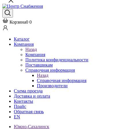
Корзина
0
0
Каталог
Компания
Назад
Компания
Политика конфиденциальности
Поставщикам
Справочная информация
Назад
Справочная информация
Производители
Схема проезда
Доставка и оплата
Контакты
Прайс
Обратная связь
EN
Южно-Сахалинск