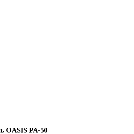
ль OASIS PA-50