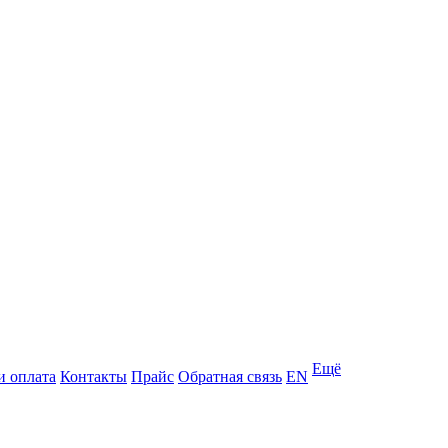
Ещё
и оплата
Контакты
Прайс
Обратная связь
EN