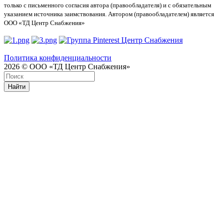
только с письменного согласия автора (правообладателя) и с обязательным
указанием источника заимствования. Автором (правообладателем) является
ООО «ТД Центр Снабжения»
Политика конфиденциальности
2026 © ООО «ТД Центр Снабжения»
Найти