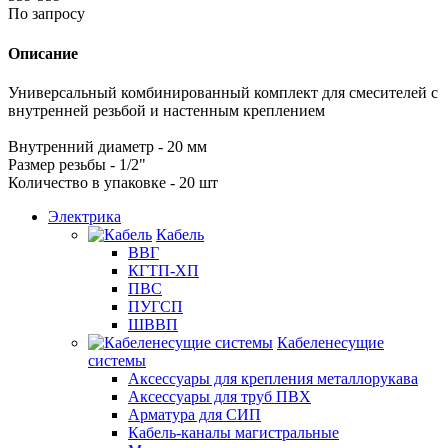
По запросу
Описание
Универсальный комбинированный комплект для смесителей с
внутренней резьбой и настенным креплением
Внутренний диаметр - 20 мм
Размер резьбы - 1/2"
Количество в упаковке - 20 шт
Электрика
Кабель
ВВГ
КГТП-ХП
ПВС
ПУГСП
ШВВП
Кабеленесущие
системы
Аксессуары для крепления металлорукава
Аксессуары для труб ПВХ
Арматура для СИП
Кабель-каналы магистральные