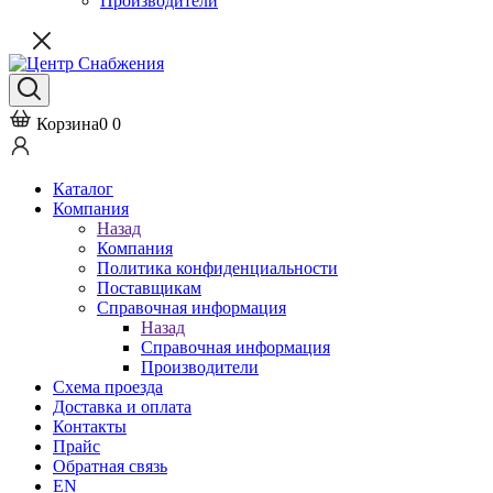
Производители
Корзина
0
0
Каталог
Компания
Назад
Компания
Политика конфиденциальности
Поставщикам
Справочная информация
Назад
Справочная информация
Производители
Схема проезда
Доставка и оплата
Контакты
Прайс
Обратная связь
EN