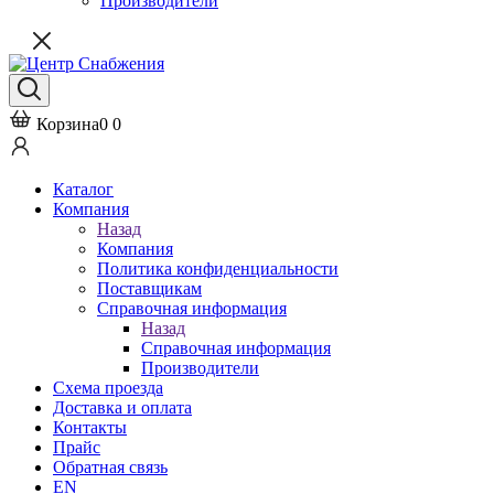
Производители
Корзина
0
0
Каталог
Компания
Назад
Компания
Политика конфиденциальности
Поставщикам
Справочная информация
Назад
Справочная информация
Производители
Схема проезда
Доставка и оплата
Контакты
Прайс
Обратная связь
EN