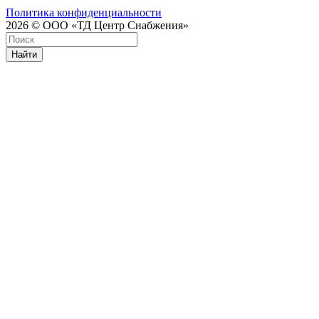
Политика конфиденциальности
2026 © ООО «ТД Центр Снабжения»
Найти