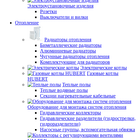
Электроустановочные изделия
Розетки
Выключатели и вилки
Отопление
Радиаторы отопления
Биметаллические радиаторы
Алюминиевые радиаторы
Чугунные радиаторы отопления
Комплектующие для радиаторов
Электрические котлы
Газовые котлы
HUBERT
Теплые полы
Теплые водяные полы
Секции нагревательные кабельные
Оборудование для монтажа систем отопления
Гидравлические коллекторы
Гидравлические разделители (гидрострелки,
гидроразделители)
Насосные группы, вспомогательная обвязка