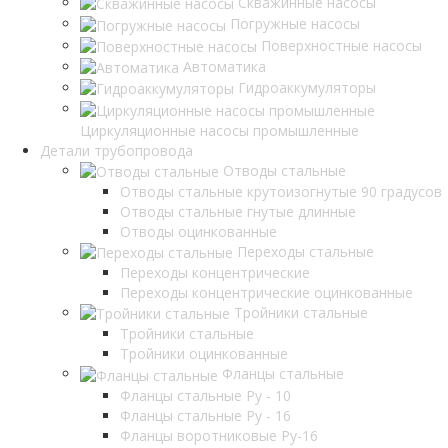
Скважинные насосы
Погружные насосы
Поверхностные насосы
Автоматика
Гидроаккумуляторы
Циркуляционные насосы промышленные
Детали трубопровода
Отводы стальные
Отводы стальные крутоизогнутые 90 градусов
Отводы стальные гнутые длинные
Отводы оцинкованные
Переходы стальные
Переходы концентрические
Переходы концентрические оцинкованные
Тройники стальные
Тройники стальные
Тройники оцинкованные
Фланцы стальные
Фланцы стальные Ру - 10
Фланцы стальные Ру - 16
Фланцы воротниковые Ру-16