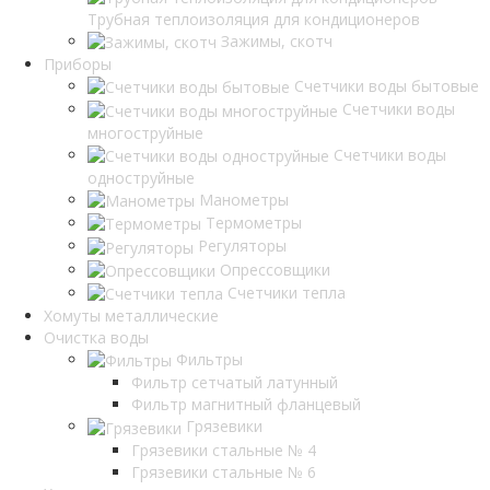
Трубная теплоизоляция для кондиционеров
Зажимы, скотч
Приборы
Счетчики воды бытовые
Счетчики воды
многоструйные
Счетчики воды
одноструйные
Манометры
Термометры
Регуляторы
Опрессовщики
Счетчики тепла
Хомуты металлические
Очистка воды
Фильтры
Фильтр сетчатый латунный
Фильтр магнитный фланцевый
Грязевики
Грязевики стальные № 4
Грязевики стальные № 6