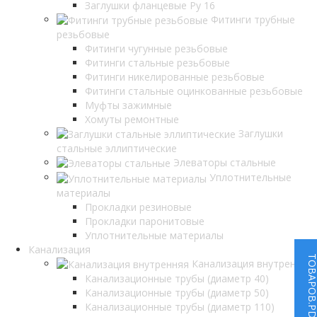
Заглушки фланцевые Ру 16
Фитинги трубные
резьбовые
Фитинги чугунные резьбовые
Фитинги стальные резьбовые
Фитинги никелированные резьбовые
Фитинги стальные оцинкованные резьбовые
Муфты зажимные
Хомуты ремонтные
Заглушки
стальные эллиптические
Элеваторы стальные
Уплотнительные
материалы
Прокладки резиновые
Прокладки паронитовые
Уплотнительные материалы
Канализация
ТОВАРОВ.P
Канализация внутренняя
Канализационные трубы (диаметр 40)
Канализационные трубы (диаметр 50)
Канализационные трубы (диаметр 110)