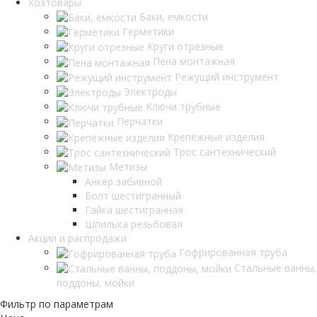
Хозтовары
Баки, емкости
Герметики
Круги отрезные
Пена монтажная
Режущий инструмент
Электроды
Ключи трубные
Перчатки
Крепёжные изделия
Трос сантехнический
Метизы
Анкер забивной
Болт шестигранный
Гайка шестигранная
Шпилька резьбовая
Акции и распродажи
Гофрированная труба
Стальные ванны,
поддоны, мойки
Фильтр по параметрам