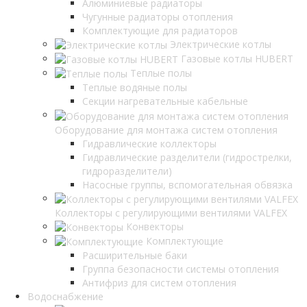
Алюминиевые радиаторы
Чугунные радиаторы отопления
Комплектующие для радиаторов
Электрические котлы
Газовые котлы HUBERT
Теплые полы
Теплые водяные полы
Секции нагревательные кабельные
Оборудование для монтажа систем отопления
Гидравлические коллекторы
Гидравлические разделители (гидрострелки,
гидроразделители)
Насосные группы, вспомогательная обвязка
Коллекторы с регулирующими вентилями VALFEX
Конвекторы
Комплектующие
Расширительные баки
Группа безопасности системы отопления
Антифриз для систем отопления
Водоснабжение