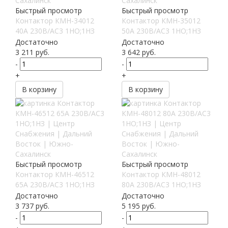
Быстрый просмотр
Быстрый просмотр
Контактор КМН-34012
Контактор КМН-35012
40А 230В/АС3 1НО;1НЗ
50А 230В/АС3 1НО;1НЗ
Достаточно
Достаточно
3 211
руб.
3 642
руб.
-
-
+
+
В корзину
В корзину
Быстрый просмотр
Быстрый просмотр
Контактор КМН-46512
Контактор КМН-48012
65А 230В/АС3 1НО;1НЗ
80А 230В/АС3 1НО;1НЗ
Достаточно
Достаточно
3 737
руб.
5 195
руб.
-
-