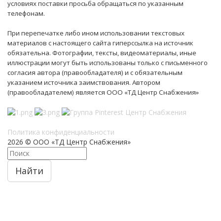
условиях поставки просьба обращаться по указанным
телефонам.
При перепечатке либо ином использовании текстовых
материалов с настоящего сайта гиперссылка на источник
обязательна. Фотографии, тексты, видеоматериалы, иные
иллюстрации могут быть использованы только с письменного
согласия автора (правообладателя) и с обязательным
указанием источника заимствования. Автором
(правообладателем) является ООО «ТД Центр Снабжения»
Политика конфиденциальности
2026 © ООО «ТД Центр Снабжения»
Найти