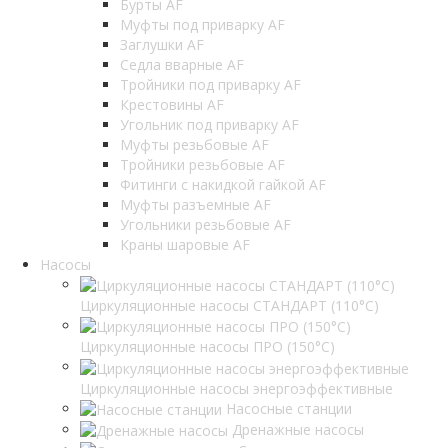
Бурты AF
Муфты под приварку AF
Заглушки AF
Седла вварные AF
Тройники под приварку AF
Крестовины AF
Угольник под приварку AF
Муфты резьбовые AF
Тройники резьбовые AF
Фитинги с накидкой гайкой AF
Муфты разъемные AF
Угольники резьбовые AF
Краны шаровые AF
Насосы
Циркуляционные насосы СТАНДАРТ (110°C)
Циркуляционные насосы ПРО (150°C)
Циркуляционные насосы энергоэффективные
Насосные станции
Дренажные насосы