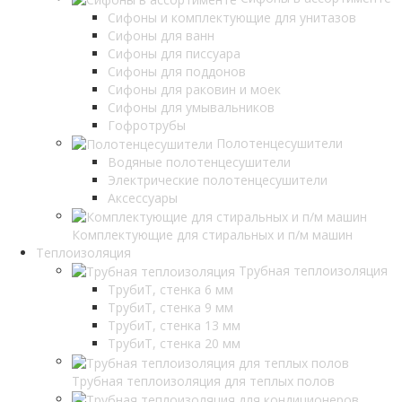
Сифоны и комплектующие для унитазов
Сифоны для ванн
Сифоны для писсуара
Сифоны для поддонов
Сифоны для раковин и моек
Сифоны для умывальников
Гофротрубы
Полотенцесушители
Водяные полотенцесушители
Электрические полотенцесушители
Аксессуары
Комплектующие для стиральных и п/м машин
Теплоизоляция
Трубная теплоизоляция
ТрубиТ, стенка 6 мм
ТрубиТ, стенка 9 мм
ТрубиТ, стенка 13 мм
ТрубиТ, стенка 20 мм
Трубная теплоизоляция для теплых полов