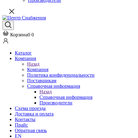
Производители
Корзина
0
0
Каталог
Компания
Назад
Компания
Политика конфиденциальности
Поставщикам
Справочная информация
Назад
Справочная информация
Производители
Схема проезда
Доставка и оплата
Контакты
Прайс
Обратная связь
EN