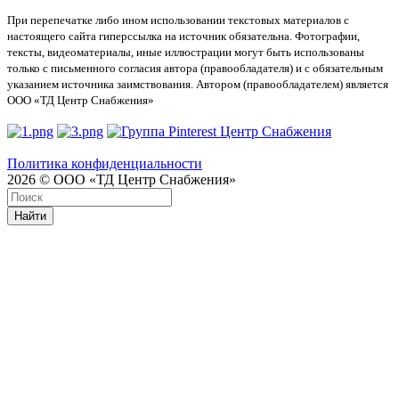
При перепечатке либо ином использовании текстовых материалов с
настоящего сайта гиперссылка на источник обязательна. Фотографии,
тексты, видеоматериалы, иные иллюстрации могут быть использованы
только с письменного согласия автора (правообладателя) и с обязательным
указанием источника заимствования. Автором (правообладателем) является
ООО «ТД Центр Снабжения»
Политика конфиденциальности
2026 © ООО «ТД Центр Снабжения»
Найти