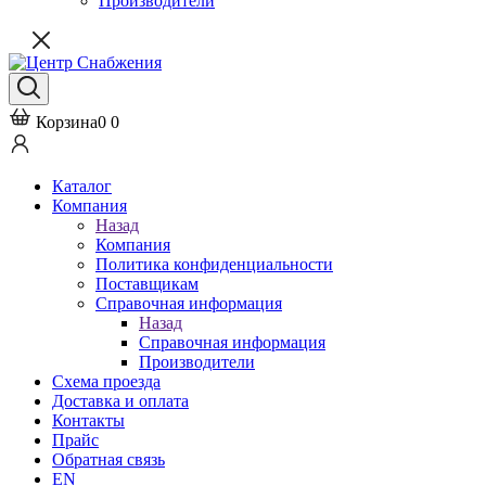
Производители
Корзина
0
0
Каталог
Компания
Назад
Компания
Политика конфиденциальности
Поставщикам
Справочная информация
Назад
Справочная информация
Производители
Схема проезда
Доставка и оплата
Контакты
Прайс
Обратная связь
EN