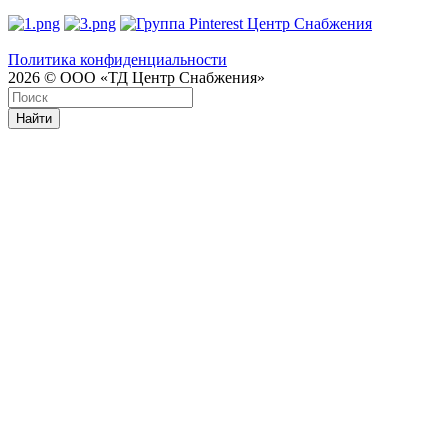
Политика конфиденциальности
2026 © ООО «ТД Центр Снабжения»
Найти