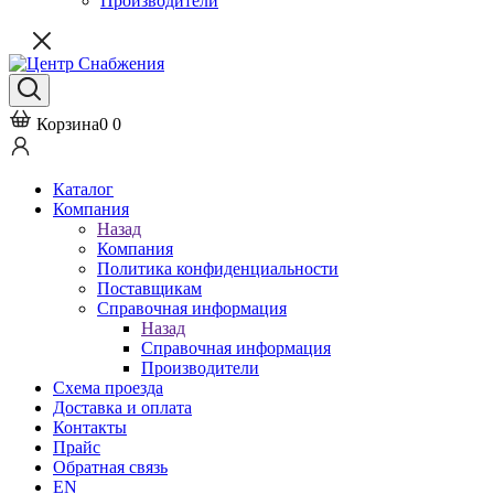
Производители
Корзина
0
0
Каталог
Компания
Назад
Компания
Политика конфиденциальности
Поставщикам
Справочная информация
Назад
Справочная информация
Производители
Схема проезда
Доставка и оплата
Контакты
Прайс
Обратная связь
EN