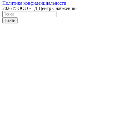
Политика конфиденциальности
2026 © ООО «ТД Центр Снабжения»
Найти